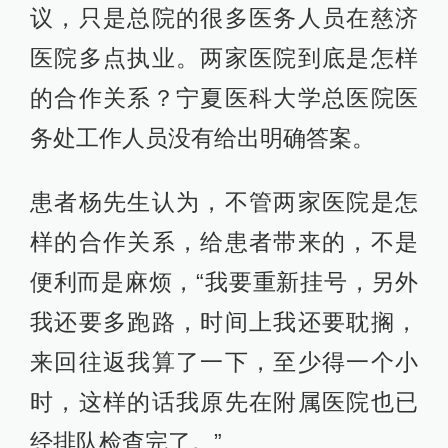
议，只是总院的很多医务人员在慈济
医院多点执业。两家医院到底是怎样
的合作关系？宁夏医科大学总医院医
务处工作人员没有给出明确答案。
患者杨先生认为，不管两家医院是怎
样的合作关系，给患者带来的，不是
便利而是麻烦，“我要重新挂号，另外
我还要多跑路，时间上我还要耽搁，
来回往返我算了一下，至少得一个小
时，这样的话我原先在附属医院也已
经排队检查完了。”