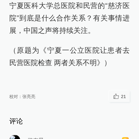
宁夏医科大学总医院和民营的“慈济医
院”到底是什么合作关系？有关事情进
展，中国之声将持续关注。
（原题为《宁夏一公立医院让患者去
民营医院检查 两者关系不明》）
校对：
张亮亮
21
评论