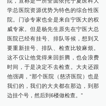
院，宣称是一所全面依托宁夏医科大
学总医院资源优势为特色的综合性医
院。门诊专家也全是来自宁医大的权
威专家。但是杨先生原先在宁医大总
医院已经有挂号、排队等候，想到又
要重新挂号、排队、检查比较麻烦。
这不仅让他觉得来回折腾，也会浪费
时间，于是决定不去检查。大夫还跟
他强调，“那个医院（慈济医院）也是
我们的，我们的大夫都在那边，到那
边挂个号，然后到6楼做检查。”