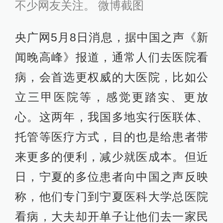
不少网友关注。 微博截图
央广网5月8日消息，据中国之声《新
闻晚高峰》报道，通常人们去医院看
病，会首选更权威的大医院，比如公
立三甲医院等，感觉更踏实、更放
心。这两年，我国多地实行医联体、
托管等医疗方式，目的也是给患者带
来更多的便利，减少就医成本。但近
日，宁夏的多位患者向中国之声反映
称，他们专门到宁夏医科大学总医院
看病，大夫却开单子让他们去一家民