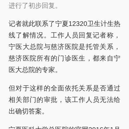
进行了初步回复。
记者就此联系了宁夏12320卫生计生热
线了解情况。工作人员回复记者称，
宁医大总院与慈济医院是托管关系，
慈济医院所有的门诊医生，都来自宁
医大总院的专家。
但对于这样的全面依托关系是否通过
相关部门的审批，该工作人员无法给
出确切答案。