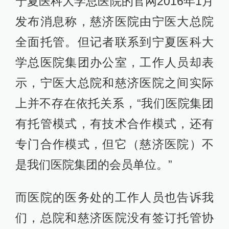
宁夏医科大学总医院的官网2016年1月
发布消息称，慈济医院由宁医大总院
全面托管。但记者联系到宁夏医科大
学总医院集团办公室，工作人员却表
示，宁医大总院和慈济医院之间实际
上并不存在依托关系，“我们医院集团
有托管模式，有技术合作模式，还有
专门合作模式，但它（慈济医院）不
是我们医院集团的会员单位。”
而医院的医务处的工作人员也告诉我
们，总院和慈济医院没有签订托管协