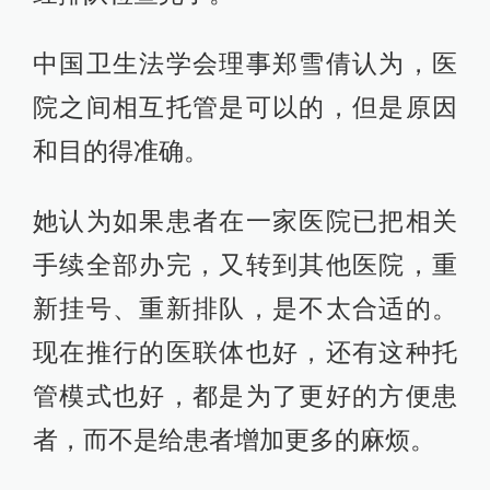
中国卫生法学会理事郑雪倩认为，医
院之间相互托管是可以的，但是原因
和目的得准确。
她认为如果患者在一家医院已把相关
手续全部办完，又转到其他医院，重
新挂号、重新排队，是不太合适的。
现在推行的医联体也好，还有这种托
管模式也好，都是为了更好的方便患
者，而不是给患者增加更多的麻烦。