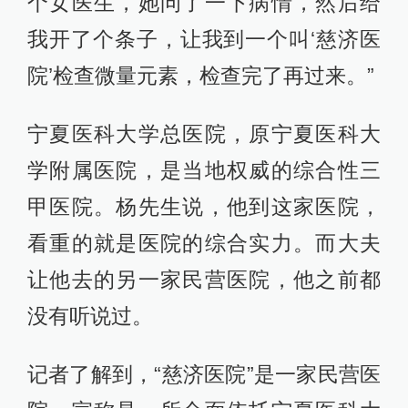
个女医生，她问了一下病情，然后给
我开了个条子，让我到一个叫‘慈济医
院’检查微量元素，检查完了再过来。”
宁夏医科大学总医院，原宁夏医科大
学附属医院，是当地权威的综合性三
甲医院。杨先生说，他到这家医院，
看重的就是医院的综合实力。而大夫
让他去的另一家民营医院，他之前都
没有听说过。
记者了解到，“慈济医院”是一家民营医