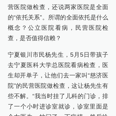
营医院做检查，还说两家医院是全面
的“依托关系”。所谓的全面依托是什么
概念？公立医院看病，民营医院检
查，是否值得信赖？
宁夏银川市民杨先生，5月5日带孩子
去宁夏医科大学总医院看病检查，医
生却开单子，让他们去一家叫“慈济医
院”的民营医院做检查，这让杨先生有
些不解。“我当时挂了儿科的门诊，排
了一个小时进诊室就诊，诊室里面是