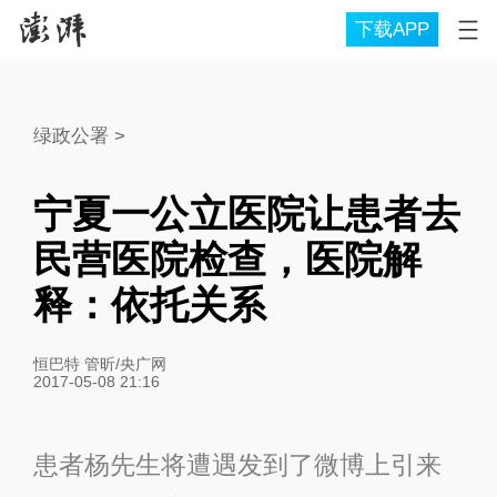
下载APP
绿政公署
>
宁夏一公立医院让患者去
民营医院检查，医院解
释：依托关系
恒巴特 管昕/央广网
2017-05-08 21:16
患者杨先生将遭遇发到了微博上引来