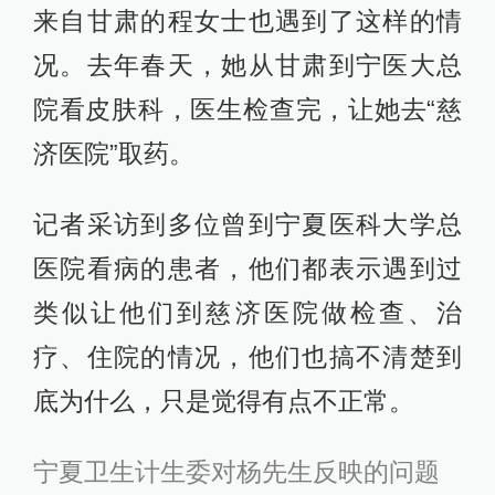
来自甘肃的程女士也遇到了这样的情
况。去年春天，她从甘肃到宁医大总
院看皮肤科，医生检查完，让她去“慈
济医院”取药。
记者采访到多位曾到宁夏医科大学总
医院看病的患者，他们都表示遇到过
类似让他们到慈济医院做检查、治
疗、住院的情况，他们也搞不清楚到
底为什么，只是觉得有点不正常。
宁夏卫生计生委对杨先生反映的问题