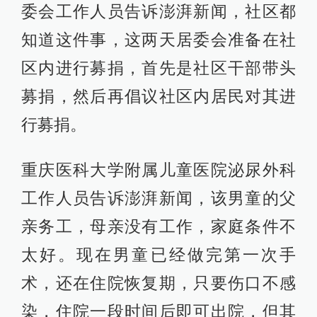
委会工作人员告诉澎湃新闻，社区都
知道这件事，这两天居委会准备在社
区内进行募捐，首先是社区干部带头
募捐，然后再倡议社区内居民对其进
行募捐。
重庆医科大学附属儿童医院泌尿外科
工作人员告诉澎湃新闻，该男童的父
亲务工，母亲没有工作，家庭条件不
太好。现在男童已经做完第一次手
术，还在住院恢复期，只要伤口不感
染，住院一段时间后即可出院，但其