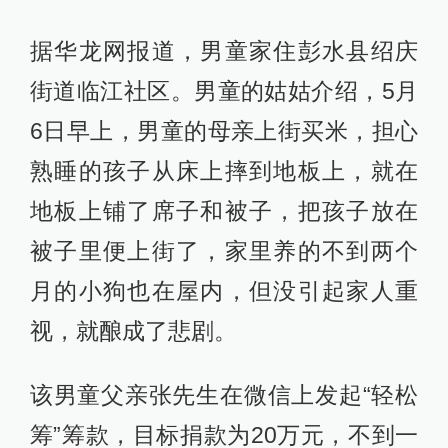
据华龙网报道，男童家住彭水县绍庆
街道临江社区。男童的姑姑介绍，5月
6日早上，男童的母亲上街买米，担心
熟睡的孩子从床上摔到地板上，就在
地板上铺了席子和被子，把孩子放在
被子里便上街了，家里养的不到两个
月的小狗也在屋内，但没引起家人重
视，就酿成了悲剧。
该男童父亲张先生在微信上发起“轻松
筹”筹款，目标捐款为20万元，不到一