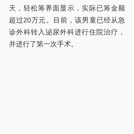
天，轻松筹界面显示，实际已筹金额
超过20万元。目前，该男童已经从急
诊外科转入泌尿外科进行住院治疗，
并进行了第一次手术。