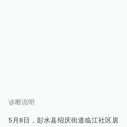
诊断说明
5月8日，彭水县绍庆街道临江社区居