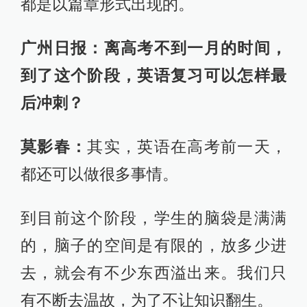
都是以篇章形式出现的。
广州日报：离高考不到一月的时间，
到了这个阶段，英语复习可以怎样最
后冲刺？
莫影春：
其实，英语在高考前一天，
都还可以做很多事情。
到目前这个阶段，学生的脑袋是满满
的，脑子的空间是有限的，放多少进
去，就会有不少东西溢出来。我们只
有不断去温故，为了不让知识翻生。