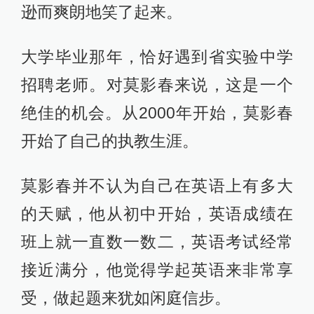
逊而爽朗地笑了起来。
大学毕业那年，恰好遇到省实验中学
招聘老师。对莫影春来说，这是一个
绝佳的机会。从2000年开始，莫影春
开始了自己的执教生涯。
莫影春并不认为自己在英语上有多大
的天赋，他从初中开始，英语成绩在
班上就一直数一数二，英语考试经常
接近满分，他觉得学起英语来非常享
受，做起题来犹如闲庭信步。