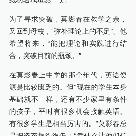
为了寻求突破，莫影春在教学之余，
又回到母校，“弥补理论上的不足”。他
希望将来，“能把理论和实践进行结
合，突破目前的瓶颈。”
在莫影春上中学的那个年代，英语资
源是比较匮乏的。但“现在的学生本身
基础就不一样，还有不少家里有条件
的孩子，平时有很多机会接触英语。
有很多学生是相当厉害的。”莫影春总
是把姿态摆得很低：“凭什么让他们信