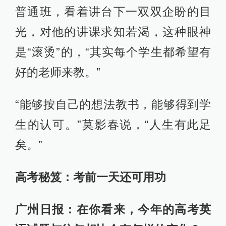
普通班，看着讲台下一双双企盼的目
光，对他的讲课求知若渴，这种眼神
是“滚烫”的，“其实每个学生都希望有
好的老师来教。”
“能够按自己的想法教书，能够得到学
生的认可。”莫影春说，“人生有此足
矣。”
高考秘笈：
考前一天还可用功
广州日报：在你看来，今年的高考英