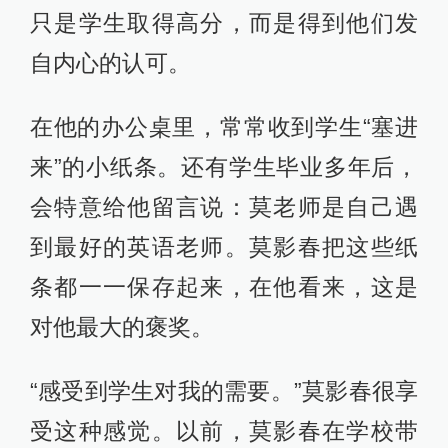
只是学生取得高分，而是得到他们发
自内心的认可。
在他的办公桌里，常常收到学生“塞进
来”的小纸条。还有学生毕业多年后，
会特意给他留言说：莫老师是自己遇
到最好的英语老师。莫影春把这些纸
条都一一保存起来，在他看来，这是
对他最大的褒奖。
“感受到学生对我的需要。”莫影春很享
受这种感觉。以前，莫影春在学校带