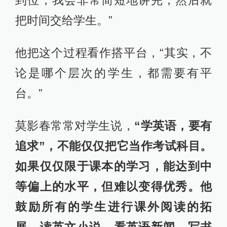
到位，我会非常简短地讲完，然后就
把时间交给学生。”
他把这个过程看作搭平台，“其实，不
论是哪个层次的学生，都需要有平
台。”
莫影春常常对学生说，
“学英语，要有
追求”，不能仅仅把它当作考试科目。
如果仅仅限于课本的学习，能达到中
等偏上的水平，但难以变得优秀。他
鼓励所有的学生进行课外阅读的拓