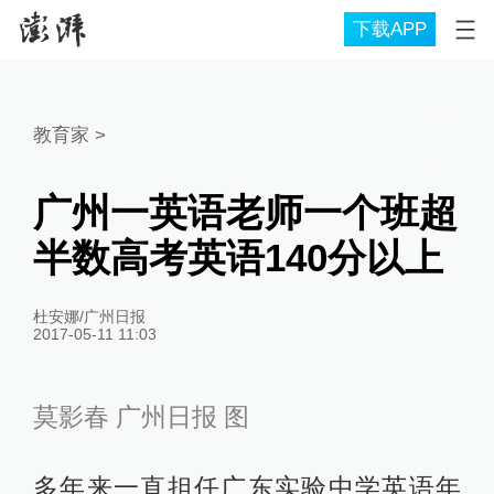
下载APP
教育家
>
广州一英语老师一个班超
半数高考英语140分以上
杜安娜/广州日报
2017-05-11 11:03
莫影春 广州日报 图
多年来一直担任广东实验中学英语年