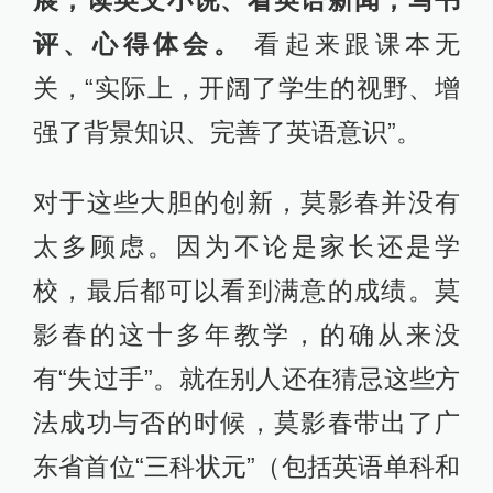
展，读英文小说、看英语新闻，写书
评、心得体会。
看起来跟课本无
关，“实际上，开阔了学生的视野、增
强了背景知识、完善了英语意识”。
对于这些大胆的创新，莫影春并没有
太多顾虑。因为不论是家长还是学
校，最后都可以看到满意的成绩。莫
影春的这十多年教学，的确从来没
有“失过手”。就在别人还在猜忌这些方
法成功与否的时候，莫影春带出了广
东省首位“三科状元”（包括英语单科和