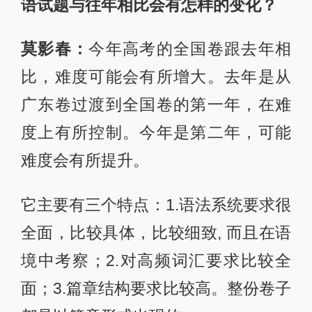
语试题与往年相比会有怎样的变化？
莫影春：
今年高考的全国卷跟去年相
比，难度可能会有所增大。去年是从
广东卷过渡到全国卷的第一年，在难
度上有所控制。今年是第二年，可能
难度会有所提升。
它主要有三个特点：1.语法系统要求很
全面，比较具体，比较细致, 而且在语
境中考察；2.对高频词汇要求比较全
面；3.篇章结构要求比较高。整份卷子