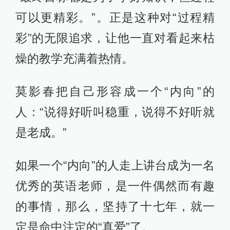
可以更精彩。”。正是这种对“过程精
彩”的无限追求，让他一直对看起来枯
燥的教学充满着热情。
莫影春把自己形容成一个“内向”的
人：“说得好听叫稳重，说得不好听就
是老成。”
如果一个“内向”的人走上讲台成为一名
优秀的英语老师，是一件偶然而有趣
的事情，那么，坚持了十七年，就一
定是命中注定的“真爱”了。