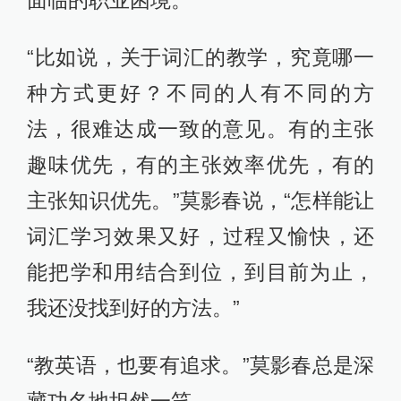
“比如说，关于词汇的教学，究竟哪一
种方式更好？不同的人有不同的方
法，很难达成一致的意见。有的主张
趣味优先，有的主张效率优先，有的
主张知识优先。”莫影春说，“怎样能让
词汇学习效果又好，过程又愉快，还
能把学和用结合到位，到目前为止，
我还没找到好的方法。”
“教英语，也要有追求。”莫影春总是深
藏功名地坦然一笑。