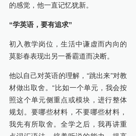
的感觉，他一直记忆犹新。
“学英语，要有追求”
初入教学岗位，生活中谦虚而内向的
莫影春表现出另一番霸道而决断。
他以自己对英语的理解，“跳出来”对教
材做出取舍。“比如一个单元，我会按
照这个单元侧重点或模块，进行整体
规划。要哪些材料，不要哪些材料，
我先有所取舍。全学之后，我再讲重