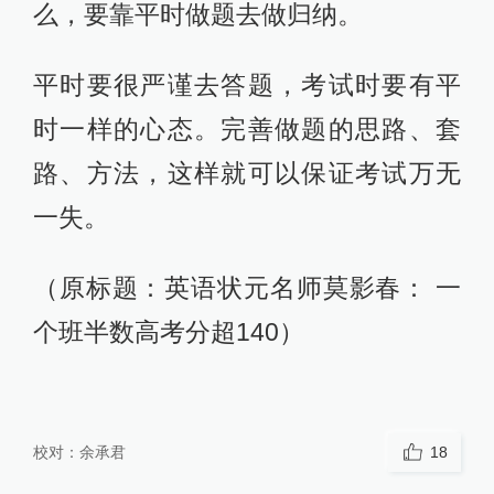
么，要靠平时做题去做归纳。
平时要很严谨去答题，考试时要有平
时一样的心态。完善做题的思路、套
路、方法，这样就可以保证考试万无
一失。
（原标题：英语状元名师莫影春： 一
个班半数高考分超140）
校对：
余承君
18