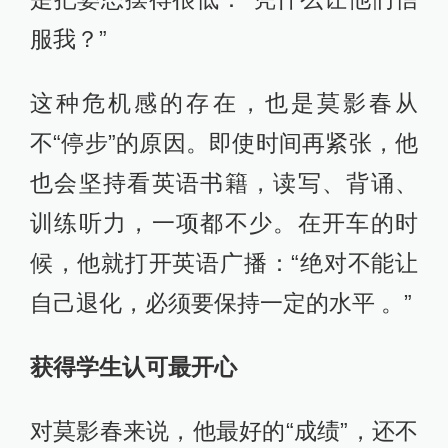
服我？”
这种危机感的存在，也是莫影春从
不“停步”的原因。即使时间再紧张，他
也会坚持看英语书籍，读写、背诵、
训练听力，一项都不少。在开车的时
候，他就打开英语广播：“绝对不能让
自己退化，必须要保持一定的水平 。”
获得学生认可最开心
对莫影春来说，他最好的“成绩”，还不