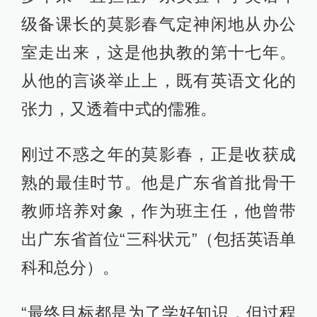
级备课长的莫影春气定神闲地从办公
室走出来，这是他执教的第十七年。
从他的言谈举止上，既有英语文化的
张力，又透着中式的儒雅。
刚过不惑之年的莫影春，正是收获成
熟的最佳时节。他是广东省首批骨干
教师培养对象，作为班主任，他曾带
出广东省首位“三科状元”（包括英语单
科和总分）。
“最终目标都是为了学好知识，但过程