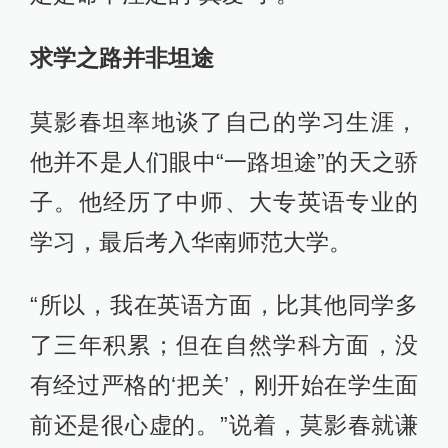
求学之路并非坦途
莫影春坦率地谈了自己的学习生涯，
他并不是人们眼中“一路坦途”的天之骄
子。他经历了中师、大专英语专业的
学习，最后考入华南师范大学。
“所以，我在英语方面，比其他同学多
了三年积累；但在自然学科方面，没
有经过严格的‘把关’，刚开始在学生面
前还是很心虚的。”说着，莫影春就谦