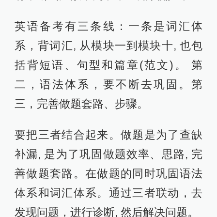
英语备考有三条线：一条是词汇体
系，背词汇, 从模块一到模块十, 也包
括背短语、句型和篇章(范文)。 第
二，语法体系，要不断去巩固。第
三，完善做题套路、步骤。
要把三者结合起来。做题是为了查缺
补漏, 是为了巩固做题效率、思路, 完
善做题套路。在做题的同时巩固语法
体系和词汇体系。通过三者联动，去
发现问题，进行诊断, 然后解决问题。