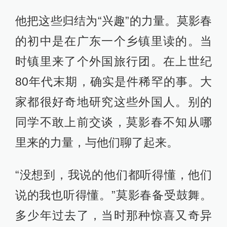
他把这些归结为“兴趣”的力量。莫影春
的初中是在广东一个乡镇里读的。当
时镇里来了个外国旅行团。在上世纪
80年代末期，确实是件稀罕的事。大
家都很好奇地研究这些外国人。别的
同学不敢上前交谈，莫影春不知从哪
里来的力量，与他们聊了起来。
“没想到，我说的他们都听得懂，他们
说的我也听得懂。”莫影春备受鼓舞。
多少年过去了，当时那种惊喜又奇异