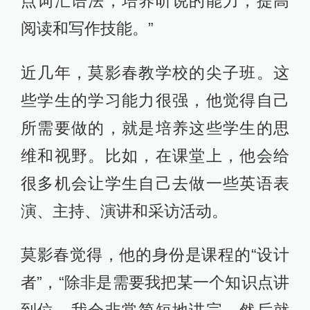
点词汇语法，培养听说的能力，提高
阅读和写作技能。”
近几年，莫影春教学校的尖子班。这
些学生的学习能力很强，他觉得自己
所需要做的，就是培养这些学生的思
维和视野。比如，在课堂上，他会给
很多机会让学生自己去做一些英语表
演、主持、演讲和采访活动。
莫影春觉得，他的身份是课程的“设计
者”，“除非是需要我把某一个知识点讲