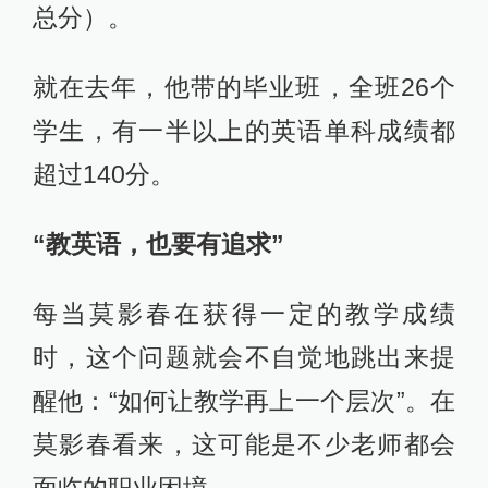
总分）。
就在去年，他带的毕业班，全班26个
学生，有一半以上的英语单科成绩都
超过140分。
“教英语，也要有追求”
每当莫影春在获得一定的教学成绩
时，这个问题就会不自觉地跳出来提
醒他：“如何让教学再上一个层次”。在
莫影春看来，这可能是不少老师都会
面临的职业困境。