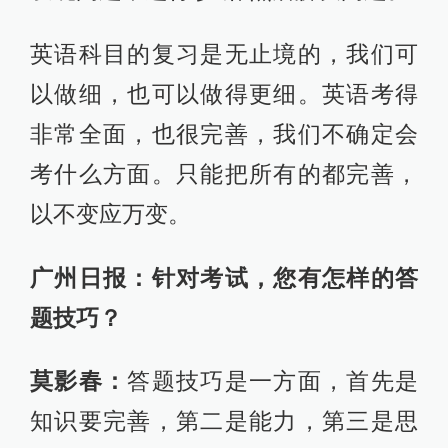
英语科目的复习是无止境的，我们可
以做细，也可以做得更细。英语考得
非常全面，也很完善，我们不确定会
考什么方面。只能把所有的都完善，
以不变应万变。
广州日报：针对考试，您有怎样的答
题技巧？
莫影春：
答题技巧是一方面，首先是
知识要完善，第二是能力，第三是思