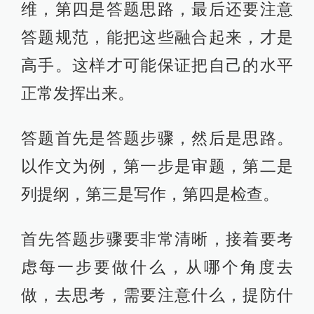
维，第四是答题思路，最后还要注意
答题规范，能把这些融合起来，才是
高手。这样才可能保证把自己的水平
正常发挥出来。
答题首先是答题步骤，然后是思路。
以作文为例，第一步是审题，第二是
列提纲，第三是写作，第四是检查。
首先答题步骤要非常清晰，接着要考
虑每一步要做什么，从哪个角度去
做，去思考，需要注意什么，提防什