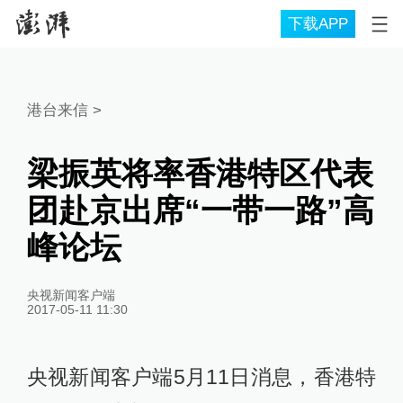
下载APP
港台来信
>
梁振英将率香港特区代表
团赴京出席“一带一路”高
峰论坛
央视新闻客户端
2017-05-11 11:30
央视新闻客户端5月11日消息，​香港特