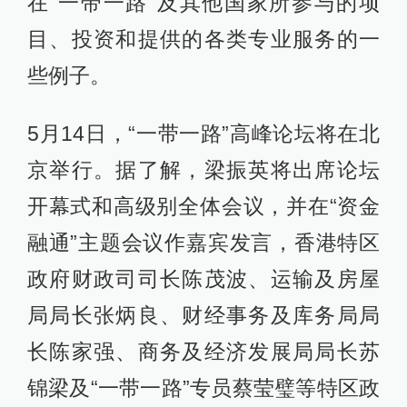
在“一带一路”及其他国家所参与的项
目、投资和提供的各类专业服务的一
些例子。
5月14日，“一带一路”高峰论坛将在北
京举行。据了解，梁振英将出席论坛
开幕式和高级别全体会议，并在“资金
融通”主题会议作嘉宾发言，香港特区
政府财政司司长陈茂波、运输及房屋
局局长张炳良、财经事务及库务局局
长陈家强、商务及经济发展局局长苏
锦梁及“一带一路”专员蔡莹璧等特区政