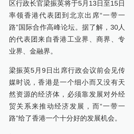
区行政长官梁振英将于5月13日至15日
率领香港代表团到北京出席“一带一
路”国际合作高峰论坛。据了解，30人
的代表团来自香港工业界、商界、专
业界、金融界。
梁振英5月9日出席行政会议前会见传
媒时说，香港是一个细小而又没有天
然资源的经济体，必须靠发展对外经
贸关系来推动经济发展，而“一带一
路”给了香港一个十分好的发展机会。