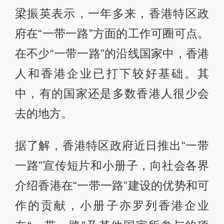
梁振英表示，一年多来，香港特区政
府在“一带一路”方面的工作可圈可点。
在不少“一带一路”的沿线国家中，香港
人和香港企业已打下较好基础。其
中，有的国家还是多数香港人很少会
去的地方。
据了解，香港特区政府近日推出“一带
一路”宣传短片和小册子，向社会各界
介绍香港在“一带一路”建设的优势和可
作的贡献，小册子亦罗列香港企业