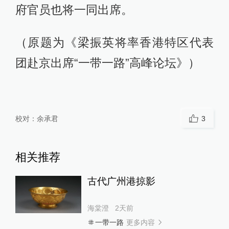
府官员也将一同出席。
（原题为《梁振英将率香港特区代表
团赴京出席“一带一路”高峰论坛》）
校对：
余承君
3
相关推荐
古代广州港掠影
海棠澄
2天前
更多内容
一带一路