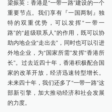
梁振英：香港是“一带一路”建设的一个
重要节点。我们享有『一国两制』独
特的双重优势，可以发挥“一带一
路”的“超级联系人”的作用，既可以协
助内地企业“走出去”，同时也可以引进
外地企业，为“国家所需”发挥“香港所
长”。过去近四十年，香港积极配合国
家的改革开放，经济迅速转型增长。
未来四十年，我们还多了“一带一路”这
部新引擎，加大推动经济和社会发展
的力度。