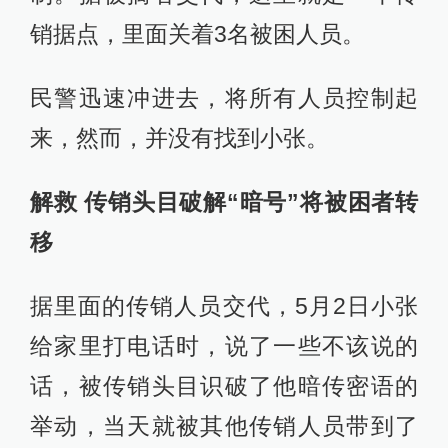
销据点，里面关着3名被困人员。
民警迅速冲进去，将所有人员控制起
来，然而，并没有找到小张。
解救 传销头目破解“暗号”将被困者转
移
据里面的传销人员交代，5月2日小张
给家里打电话时，说了一些不该说的
话，被传销头目识破了他暗传密语的
举动，当天就被其他传销人员带到了