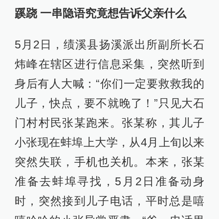
蹊跷 一串隐语究竟想告诉父亲什么
5月2日，绩溪县扬溪派出所副所长石
炜峰在辖区进行信息采集，突然听到
身后有人大喊：“你们一定要救救我的
儿子，快点，要不就晚了！”只见大石
门村村民张某跑来。张某称，其儿子
小张现在蚌埠上大学，从4月上旬以来
突然失联，手机也关机。本来，张某
准备去蚌埠寻找，5月2日准备动身
时，突然接到儿子电话，平时总是嘻