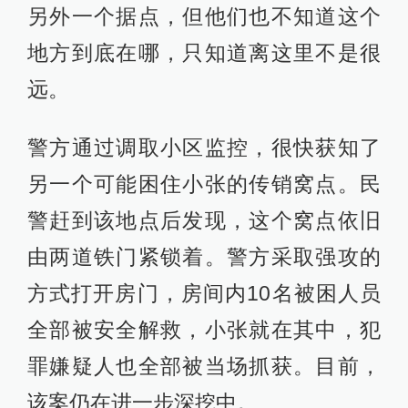
另外一个据点，但他们也不知道这个
地方到底在哪，只知道离这里不是很
远。
警方通过调取小区监控，很快获知了
另一个可能困住小张的传销窝点。民
警赶到该地点后发现，这个窝点依旧
由两道铁门紧锁着。警方采取强攻的
方式打开房门，房间内10名被困人员
全部被安全解救，小张就在其中，犯
罪嫌疑人也全部被当场抓获。目前，
该案仍在进一步深挖中。