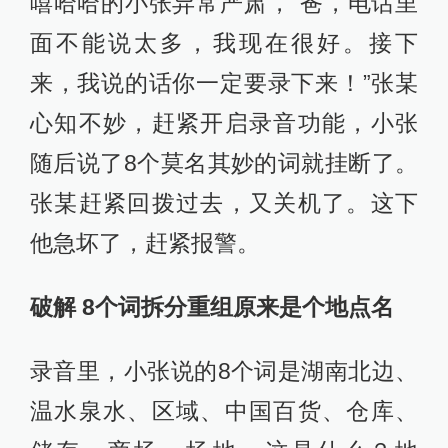
嘻哈哈的小张异常严肃，“爸，电话里
面不能说太多，我现在很好。接下
来，我说的话你一定要录下来！”张某
心知不妙，赶紧开启录音功能，小张
随后说了8个莫名其妙的词就挂断了。
张某赶紧回拨过去，又关机了。这下
他急坏了，赶紧报警。
破解 8个词拆分重组原来是个地点名
录音里，小张说的8个词是湖南北边、
温水泉水、区域、中国百货、仓库、