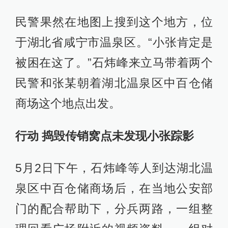
民警果然在地图上搜到这个地方，位
于湖北省咸宁市温泉区。“小张肯定是
被困在这了。”石炜峰来立马带着两个
民警和张某朝着湖北温泉区中百仓储
商场这个地点出发。
行动 捣毁传销窝点未发现小张踪影
5月2日下午，石炜峰等人到达湖北温
泉区中百仓储商场后，在当地公安部
门的配合帮助下，分兵两路，一组整