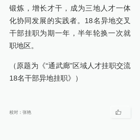
锻炼，增长才干，成为三地人才一体
化协同发展的实践者。18名异地交叉
干部挂职为期一年，半年轮换一次就
职地区。
（原题为《“通武廊”区域人才挂职交流
18名干部异地挂职》）
校对：
张艳