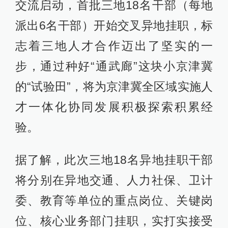
交流启动，首批三地18名干部（每地
派出6名干部）开始交叉异地挂职，标
志着三地人才合作迈出了坚实的一
步，通过种好“通武廊”这块小京津冀
的“试验田”，将为京津冀全区域实施人
才一体化协同发展积极探索积累经
验。
据了解，此次三地18名异地挂职干部
将分别在异地交通、人力社保、卫计
委、教育等单位的重点岗位、关键岗
位、核心业务部门挂职，实打实接受