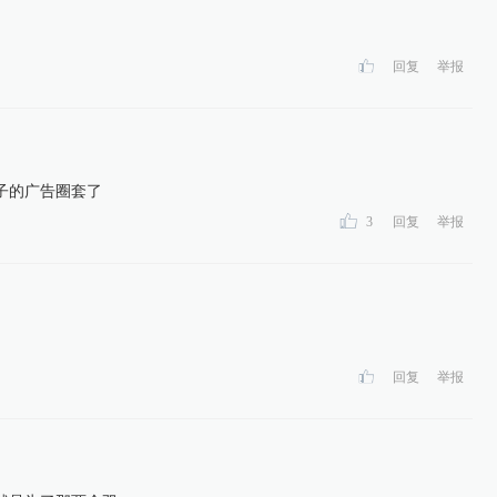
回复
举报
子的广告圈套了
3
回复
举报
回复
举报