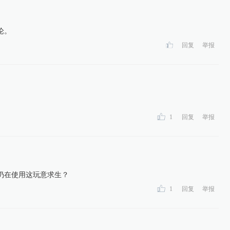
论。
回复
举报
1
回复
举报
扔在使用这玩意求生？
1
回复
举报