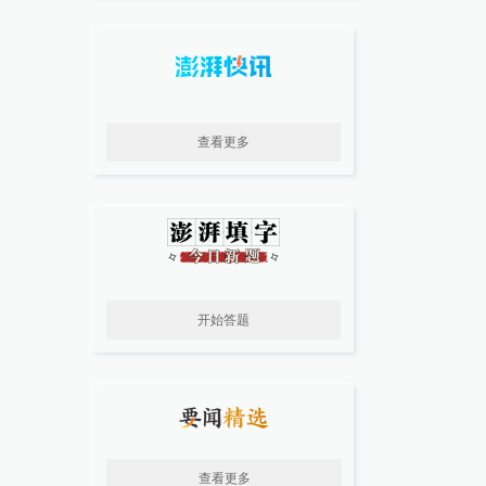
查看更多
开始答题
查看更多