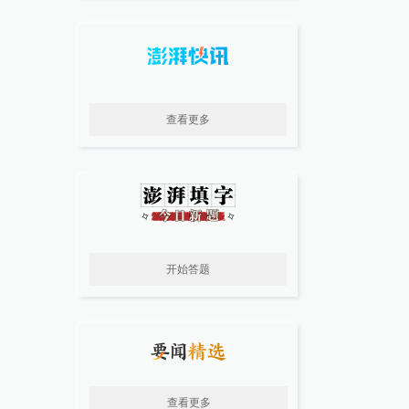
查看更多
开始答题
查看更多