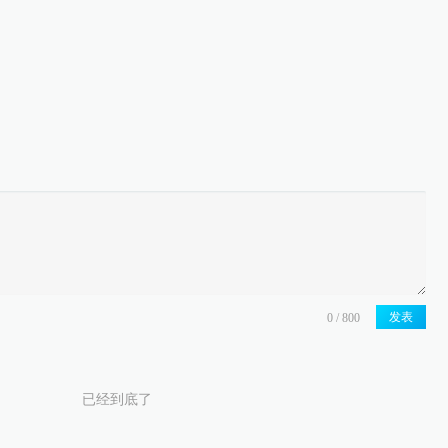
发表
已经到底了