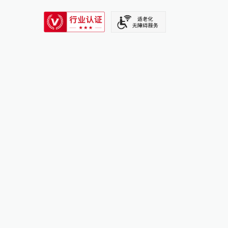
SIXTH TONE