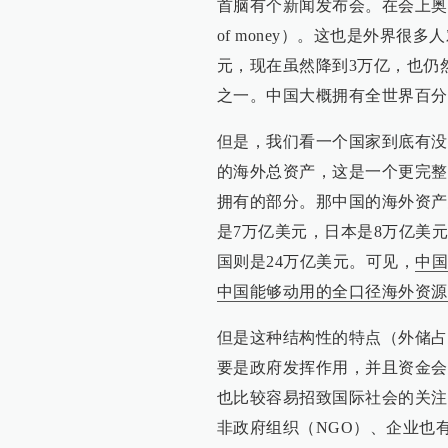
首脑有个新闻发布会。在会上奥巴马总统
of money）。这也是外界
元，现在虽然降到3万亿，也仍
之一。中国大概拥有全世界百分
但是，我们看一个国家到底有没
的海外总资产，这是一个更完整
拥有的部分。那中国的海外资产
是7万亿美元，日本是8万亿美
国则是24万亿美元。可见，
中国
中国能够动用的全口径海外资源
但是这种结构性的特点（外储占
要是政府发挥作用，并且资金会
也比较容易招致国际社会的关注
非政府组织（NGO）、企业也