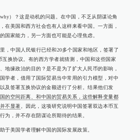
why）？这是动机的问题。在中国，不乏从阴谋论角
，在美国和西方社会也有人这样来看中国。一方面，
的国家能力，另一方面也可能是心理焦虑。
间里，中国人民银行已经和20多个国家和地区，签署了
币互换协议。有的西方学者就猜测，中国和这些国家
、地缘政治的目的？是不是为了扩大人民币的影响，
国学者，借用了国际贸易当中常用的引力模型，对中
以及签署互换协议的金额进行了分析。结果他们发
国的空间距离、和中国的贸易关系，这些解释变量都
并不显著
。因此，这项研究说明中国签署双边本币互
行为，并不存在阴谋论所期待的结果。
助于美国学者理解中国的国际发展政策。