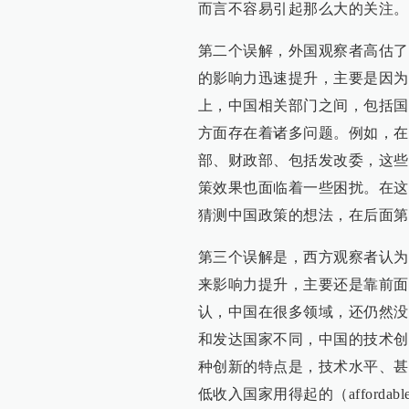
而言不容易引起那么大的关注。
第二个误解，外国观察者高估了
的影响力迅速提升，主要是因为
上，中国相关部门之间，包括国
方面存在着诸多问题。例如，在
部、财政部、包括发改委，这些
策效果也面临着一些困扰。在这
猜测中国政策的想法，在后面第
第三个误解是，西方观察者认为
来影响力提升，主要还是靠前面
认，中国在很多领域，还仍然没
和发达国家不同，中国的技术创新，更多
种创新的特点是，技术水平、甚
低收入国家用得起的（afford