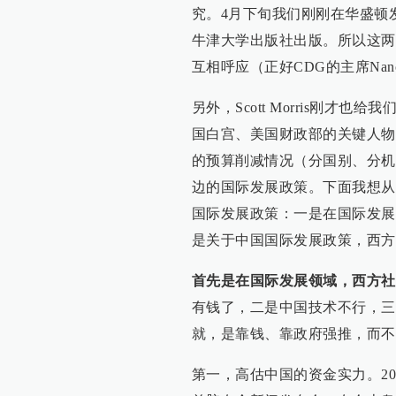
究。4月下旬我们刚刚在华盛顿
牛津大学出版社出版。所以这两
互相呼应（正好CDG的主席Nancy Bir
另外，Scott Morris刚
国白宫、美国财政部的关键人物（k
的预算削减情况（分国别、分机
边的国际发展政策。下面我想从
国际发展政策：一是在国际发展
是关于中国国际发展政策，西方
首先是在国际发展领域，西方社
有钱了，二是中国技术不行，三
就，是靠钱、靠政府强推，而不
第一，高估中国的资金实力。20