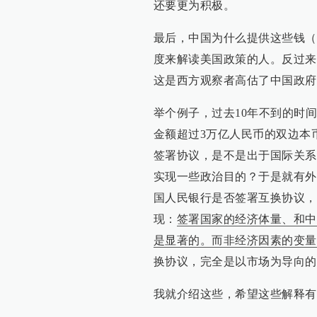
还要更为积极。
最后，中国为什么提供这些钱（
度来解读美国政策的人。反过来
这是西方观察者高估了中国政府
举个例子，过去10年不到的时
金额超过3万亿人民币的双边本
签署协议，是不是出于国际关系
实现一些政治目的？于是就有外
国人民银行是否签署互换协议，
现：
签署国家的经济体量、和中
是显著的。而非经济因素的变量
换协议，完全是以市场为导向的
我就介绍这些，希望这些解释有