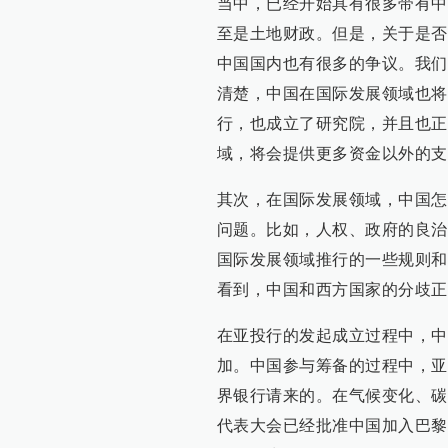
当中，已经开始具有很多带有中
至是土地财政。但是，关于是否
中国国内也有很多的争议。我们
清楚，中国在国际发展领域也将
行，也成立了研究院，并且也正
域，将会提供更多资金以外的支
其次，在国际发展领域，中国怎
问题。比如，人权、政府的良治
国际发展领域推行的一些规则和
看到，中国和西方国家的分歧正
在亚投行的发起成立过程中，中
加。中国参与筹备的过程中，亚
界银行请来的。在气候变化、碳
代表大会已经批准中国加入巴黎