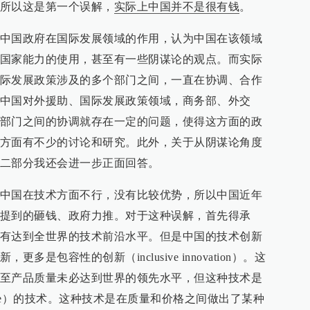
所以这是第一个误解，
实际上中国并不是很有钱
。
中国政府在国际发展领域的作用，认为中国在该领域
国家能力的使用，甚至有一些阴谋论的观点。而实际
际发展政策涉及的多个部门之间，一直在协调、合作
中国对外援助、国际发展政策领域，商务部、外交
部门之间的协调就存在一定的问题，使得这方面的政
方面有不少的讨论和研究。此外，关于从阴谋论角度
二部分我还会进一步正面回答。
中国在技术方面不行，没有比较优势，所以中国近年
提到的砸钱、政府力推。对于这种误解，首先得承
有达到全世界的技术前沿水平。但是中国的技术创新
是包容性的创新（inclusive innovation）。这
至产品质量未必达到世界的领先水平，但这种技术是
able）的技术。这种技术是在质量和价格之间做出了某种