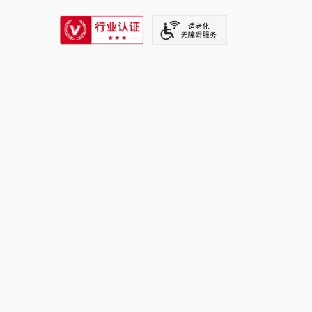
SIXTH TONE