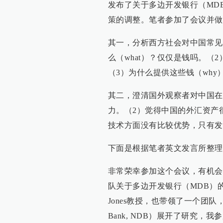
发布了关于多边开发银行（MD
策的调整。笔者参加了会议并做
其一，分析西方社会对中国常见
么（what）？仅仅是钱吗。（
（3）为什么提供这些钱（why
其二，澄清国外观察者对中国在
力。（2）觉得中国的外汇资产
技术方面没有比较优势，只有发
下面是根据笔者英文发言所整理
非常荣幸参加这个会议，有机会和大家
队关于多边开发银行（MDB）的研究报
Jones教授，也带领了一个团队，对7
Bank, NDB）展开了研究