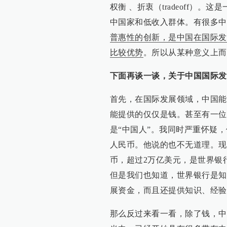
权衡 、折衷（tradeoff）
中国家和低收入群体。有很多中
普惠性的创新，是中国在国际发
比较优势
。所以从某种意义上而
下面再谈一谈，关于中国国际发
首先，在国际发展领域，中国能
能提供的仅仅是钱。甚至有一位
是“中国人”。我同时严重怀疑
人民币。他说的也不无道理。现
币，超过2万亿美元，是世界银
但是我们也知道，世界银行是知
展资金，而且还提供知识、经验
那么反过来看一看，除了钱，中