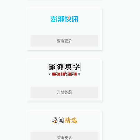
查看更多
开始答题
查看更多