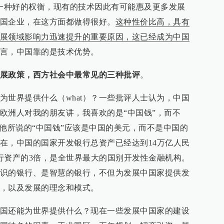
。这是一种好的权衡，现有的技术因此有可能惠及更多发展
国企业，在这方面都做得很好。
这种性价比高，具有
展领域影响力迅速提升的重要原因，这已经成为中国
言，中国靠的是技术优势。
展政策，西方社会中最常见的三种批评
。
为世界提供什么（what）？一些批评人士认为，中国
欧洲人对我的朋友讲，我喜欢的是“中国钱”，而不
，他所说的“中国钱”应该是中国的美元，而不是中国的
在，中国的国家开发银行总资产已经达到14万亿人民
行资产的3倍，是全世界最大的国别开发性金融机构。
识的银行、是智慧的银行，不但为发展中国家提供发
，以及发展的理念和模式。
国还能为世界提供什么？现在一些发展中国家的建设