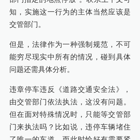
知，实施这一行为的主体当然应该是
交管部门。
但是，法律作为一种强制规范，不可
能穷尽现实中所有的情况，碰到具体
问题还需具体分析。
违章停车违反《道路交通安全法》，
由交管部门依法执法，这没有问题。
但在面对特殊情况时，只能等交管部
门来执法吗？比如说，违停车辆堵住
了唯一的车道，而此时恰好有需要紧