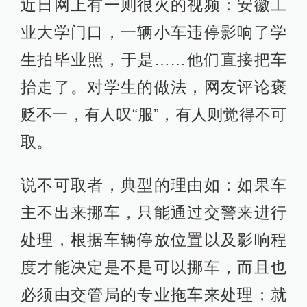
近日网上有一则很火的视频：安徽工
业大学门口，一辆小车违停影响了学
生拍毕业照，于是……他们直接把车
抬走了。对学生的做法，网友评论褒
贬不一，有人叹“服”，有人则觉得不可
取。
说不可取者，典型的理由如：如果车
主不出来挪车，只能通过交警来进行
处理，根据车辆停放位置以及影响程
度才能决定是不是可以挪车，而且也
必须由交管局的专业拖车来处理；就