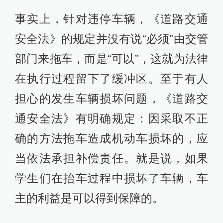
事实上，针对违停车辆，《道路交通
安全法》的规定并没有说“必须”由交管
部门来拖车，而是“可以”，这就为法律
在执行过程留下了缓冲区。至于有人
担心的发生车辆损坏问题，《道路交
通安全法》有明确规定：因采取不正
确的方法拖车造成机动车损坏的，应
当依法承担补偿责任。就是说，如果
学生们在抬车过程中损坏了车辆，车
主的利益是可以得到保障的。