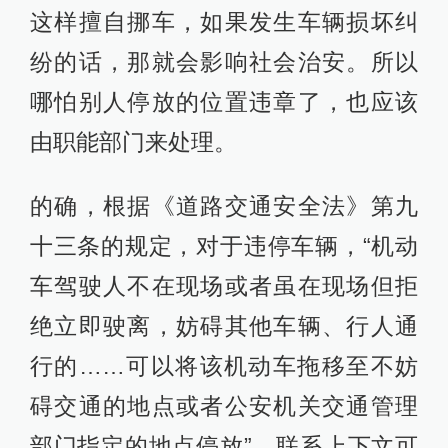
这样擅自挪车，如果发生车辆损坏纠
纷的话，那就会影响社会治安。所以
哪怕别人停放的位置违章了，也应该
由职能部门来处理。
的确，根据《道路交通安全法》第九
十三条的规定，对于违停车辆，“机动
车驾驶人不在现场或者虽在现场但拒
绝立即驶离，妨碍其他车辆、行人通
行的……可以将该机动车拖移至不妨
碍交通的地点或者公安机关交通管理
部门指定的地点停放”。联系上下文可