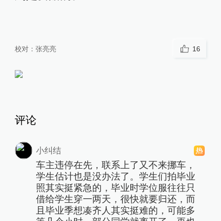
校对：
张亮亮
16
评论
小纠结
车主违停在先，联系上了又不来挪车，
学生估计也是没办法了。学生们拍毕业
照其实挺紧急的，毕业时学位服往往只
借给学生穿一两天，很快就要归还，而
且毕业季想凑齐人其实挺难的，可能多