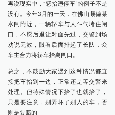
再说现实中，“怒抬违停车”的例子不是
没有。今年3月的一天，在佛山顺德某
水闸附近，一辆轿车与人斗气堵住闸
口，不愿后退让对面先过，交警到场
劝说无效，眼看后面排起了长队，众
车主合力将轿车抬离闸口。
总之，不鼓励大家遇到这种情况都直
接把车抬到一边，正常还是等交警来
处理。但特殊情况下抬了也就抬了，
只是要注意，别弄坏了别人的车，否
则是要赔的。