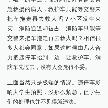
急救援的病人，救护车只能等交警来
把车拖走再去救人吗？小区发生火
灾，消防通道却被占，消防车只能等
交警来把车拖走再去救火吗？相信很
多人都会同意，如果这时候由几人合
力把违停车抬到一边，让救护车、消
防车先过去，没有人会觉得不妥。
上面当然只是极端的情况。违停车影
响大学生拍照，没那么紧急，但学生
们的处理也并不见得就违法。