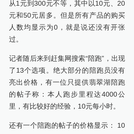
从1元到300元不等，其中以10元、20
元和50元居多。但是所有产品的购买
人数均显示为0，就是说还没有开张
过。
记者随后来到赶集网搜索“陪跑”，出现
了13个选项。绝大部分的陪跑员没有
亮出价格，有一位只提供翡翠湖陪跑
的帖子称：本人跑步里程达4000公
里，有比较好的经验，10元每小时。
还有一个陪跑的帖子的价格显示： 10