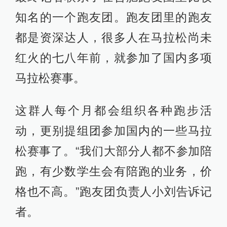
知名的一个跑友团。跑友团里的跑友
都是资深达人，很多人在马拉松尚未
红火的七八年前，就参加了国内多项
马拉松赛事。
这群人每个月都会组织各种跑步活
动，更别提组团参加国内的一些马拉
松赛事了。“我们大部分人都不参加陪
跑，有少数学生会有陪跑的业务，价
格也不高。”跑友团负责人小刘告诉记
者。