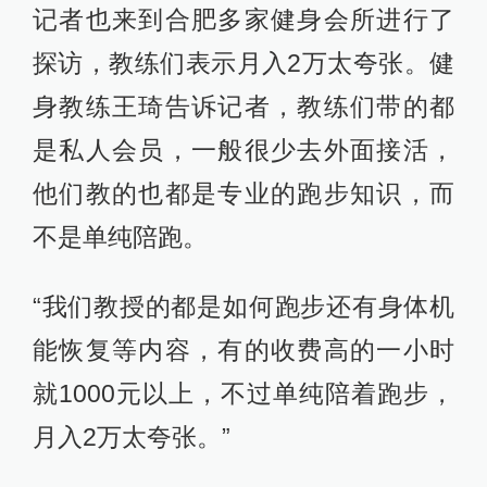
记者也来到合肥多家健身会所进行了
探访，教练们表示月入2万太夸张。健
身教练王琦告诉记者，教练们带的都
是私人会员，一般很少去外面接活，
他们教的也都是专业的跑步知识，而
不是单纯陪跑。
“我们教授的都是如何跑步还有身体机
能恢复等内容，有的收费高的一小时
就1000元以上，不过单纯陪着跑步，
月入2万太夸张。”