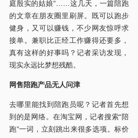
庭殷实的姑娘”……这几天，一篇陪跑
的文章在朋友圈里刷屏。既可以跑步
健身，又可以赚钱，不少网友惊呼求
接单。兼职比正经工作赚得还要多，
真有这样的好事吗？记者采访发现，
现实永远比梦想残酷。
网售陪跑产品无人问津
去哪里能找到陪跑员呢？记者首先想
到的是网络。在淘宝网，记者搜索“陪
跑”一词，立刻跳出来很多选项。标价