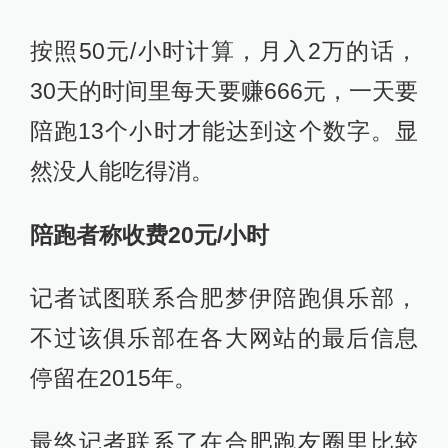
按照50元/小时计算，月入2万的话，
30天的时间里每天要赚666元，一天要
陪跑13个小时才能达到这个数字。显
然没人能吃得消。
陪跑者称收费20元/小时
记者试图联系合肥梦伊陪跑俱乐部，
不过该俱乐部在各大网站的最后信息
停留在2015年。
最终记者联系了在合肥跑友圈里比较