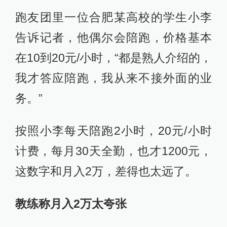
跑友团里一位合肥某高校的学生小李
告诉记者，他偶尔会陪跑，价格基本
在10到20元/小时，“都是熟人介绍的，
我才答应陪跑，我从来不接外面的业
务。”
按照小李每天陪跑2小时，20元/小时
计费，每月30天全勤，也才1200元，
这数字和月入2万，差得也太远了。
教练称月入2万太夸张