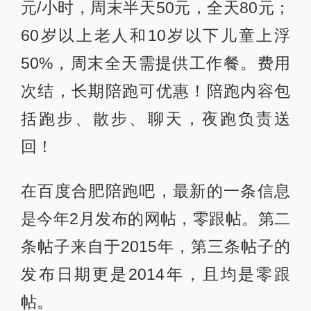
元/小时，周末半天50元，全天80元；
60岁以上老人和10岁以下儿童上浮
50%，周末全天需提供工作餐。费用
次结，长期陪跑可优惠！陪跑内容包
括跑步、散步、聊天，夜跑负责送
回！
在百度合肥陪跑吧，最新的一条信息
是今年2月发布的网帖，零跟帖。第二
条帖子来自于2015年，第三条帖子的
发布日期更是2014年，且均是零跟
帖。