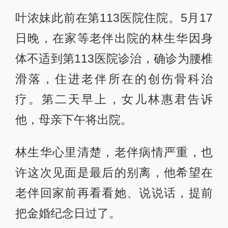
叶浓妹此前在第113医院住院。5月17
日晚，在家等老伴出院的林生华因身
体不适到第113医院诊治，确诊为腰椎
滑落，住进老伴所在的创伤骨科治
疗。第二天早上，女儿林惠君告诉
他，母亲下午将出院。
林生华心里清楚，老伴病情严重，也
许这次见面是最后的别离，他希望在
老伴回家前再看看她、说说话，提前
把金婚纪念日过了。