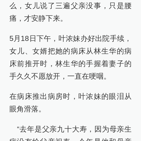
么，女儿说了三遍父亲没事，只是腰
痛，才安静下来。
5月18日下午，叶浓妹办好出院手续，
女儿、女婿把她的病床从林生华的病
床前推开时，林生华的手握着妻子的
手久久不愿放开，一直在哽咽。
在病床推出病房时，叶浓妹的眼泪从
眼角滑落。
“去年是父亲九十大寿，因为母亲生