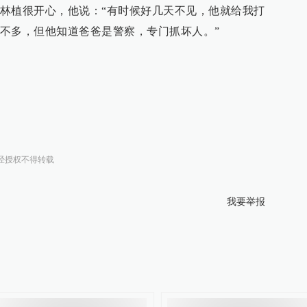
林植很开心，他说：“有时候好几天不见，他就给我打
不多，但他知道爸爸是警察，专门抓坏人。”
经授权不得转载
我要举报