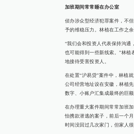
加班期间常常睡在办公室
侦办涉众型经济犯罪案件，不但
予的维稳压力。林植在工作之余
“我们会和投资人代表保持沟通
也可能得到一些新线索。”林植
地接待受害投资人。
在处置“沪易贷”案件中，林植
公司经营地址设在安徽，林植先
数字、小账户汇集成最终的巨额
在办理重大案件期间常常加班加
怡携款潜逃的案子，前后一个月
时间没回过几次家门，但家人很