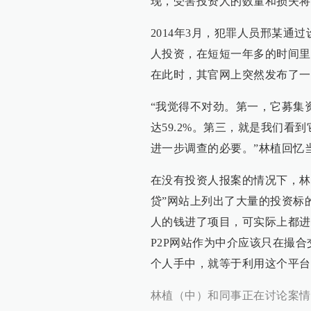
现，受害投资人的数量和损失将
2014年3月，犯罪人员邢某通
人投资，在短短一年多的时间里
在此时，其官网上突然发布了一
“我觉得不对劲。第一，它募集
达59.2%。第三，就是我们
进一步调查的必要。”林植回忆
在没有投资人报案的情况下，林
贷”网站上列出了大量的投资标
人的钱进了项目，可实际上都进
P2P网站作为中介应该只在撮
个人手中，就等于利用这个平台
林植（中）和同事正在讨论案情