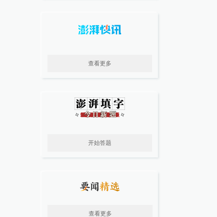
查看更多
开始答题
查看更多