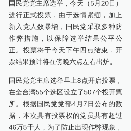
国民党党主席选举，今天（5月20日）
进行正式投票，由于选情紧绷，加上
新入党人数暴增，国民党采取多种防
作弊措施，以保障选举结果公平公
正。投票将于今天下午四点结束，开
票结果预计将在傍晚六点左右出炉。
国民党党主席选举早上8点开启投票，
在全台湾55个选区设立了507个投开票
所。根据国民党党部4月7日公布的数
据，本次具有投票权的党员共有超过
46万5千人，为了防止出现作弊现象，