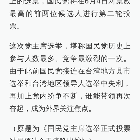
上的选票，国民党将在6月4日对票数
最高的前两位候选人进行第二轮投
票。
这次党主席选举，堪称国民党历史上
参与人数最多、竞争最激烈的一次。
由于此前国民党接连在台湾地方县市
选举和台湾地区领导人选举中失利，
再加上党内纷争不断，谁能带领再次
奋起，成为外界关注焦点。
（原题为《国民党主席选举正式投票