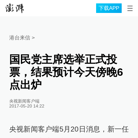
下载APP
港台来信
>
国民党主席选举正式投
票，结果预计今天傍晚6
点出炉
央视新闻客户端
2017-05-20 14:22
央视新闻客户端5月20日消息，新一任