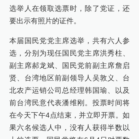
选举人在领取选票时，除了党证，还
要出示有照片的证件。
本届国民党党主席选举，共有六人参
选，分别为现任国民党主席洪秀柱、
副主席郝龙斌、国民党前副主席詹启
贤、台湾地区前副领导人吴敦义、台
北农产运销公司总经理韩国瑜、以及
前台湾民意代表潘维刚。投票时间将
在今天下午4点结束，并立即开票。如
果六名候选人中，没有人获得半数以