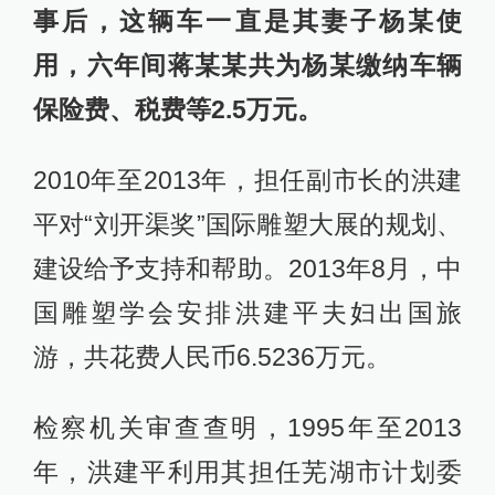
事后，这辆车一直是其妻子杨某使
用，六年间蒋某某共为杨某缴纳车辆
保险费、税费等2.5万元。
2010年至2013年，担任副市长的洪建
平对“刘开渠奖”国际雕塑大展的规划、
建设给予支持和帮助。2013年8月，中
国雕塑学会安排洪建平夫妇出国旅
游，共花费人民币6.5236万元。
检察机关审查查明，1995年至2013
年，洪建平利用其担任芜湖市计划委