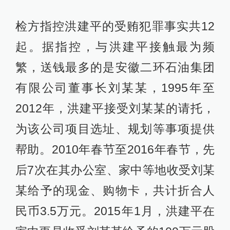
检方指控洪建平的受贿犯罪事实共12
起。据指控，与洪建平接触最为频
繁，送钱最多的是安徽二环石油集团
有限公司董事长刘某某，1995年至
2012年，洪建平接受刘某某的请托，
为该公司项目选址、规划等事项提供
帮助。2010年春节至2016年春节，先
后7次在其办公室、家中等地收受刘某
某给予的现金、购物卡，共计折合人
民币3.5万元。2015年1月，洪建平在