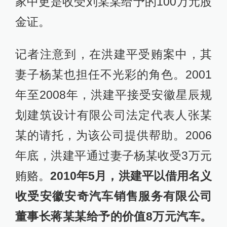
家中更是收受刘某某给予的100万元股
金证。
记者注意到，在洪建平受贿案中，其
妻子杨某也担任不光彩的角色。2001
年至2008年，洪建平接受安徽星辰规
划建筑设计有限公司法定代表人张某
某的请托，为该公司提供帮助。2006
年底，洪建平通过妻子杨某收受3万元
贿赂。
2010年5月，洪建平以借用名义
收受安徽安奇汽车销售服务有限公司
董事长蒋某某给予的价值8万元汽车。