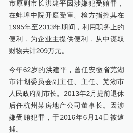
市原副市长洪建平因涉嫌犯受贿罪，
在蚌埠中院开庭受审。检方指控其在
1995年至2013年期间，利用职务上的
便利，为企业主提供便利，从中谋取
财物共计209万元。
今年62岁的洪建平，曾任安徽省芜湖
市计划委员会副主任、主任、芜湖市
人民政府副市长。2013年2月提前退休
后任杭州某房地产公司董事长。因涉
嫌受贿犯罪，于2016年6月14日被逮
捕。