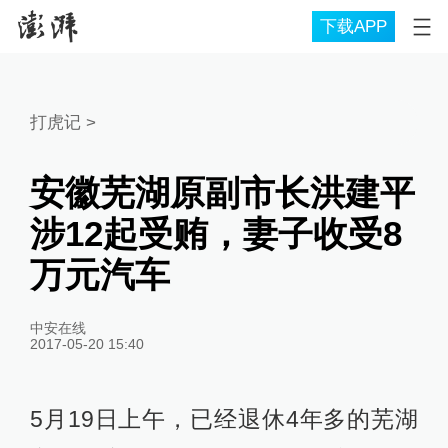
下载APP
打虎记
>
安徽芜湖原副市长洪建平
涉12起受贿，妻子收受8
万元汽车
中安在线
2017-05-20 15:40
5月19日上午，已经退休4年多的芜湖