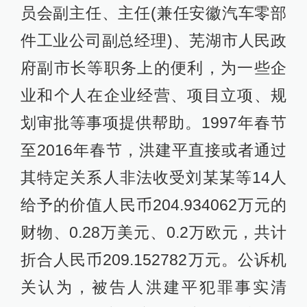
员会副主任、主任(兼任安徽汽车零部
件工业公司副总经理)、芜湖市人民政
府副市长等职务上的便利，为一些企
业和个人在企业经营、项目立项、规
划审批等事项提供帮助。1997年春节
至2016年春节，洪建平直接或者通过
其特定关系人非法收受刘某某等14人
给予的价值人民币204.934062万元的
财物、0.28万美元、0.2万欧元，共计
折合人民币209.152782万元。公诉机
关认为，被告人洪建平犯罪事实清