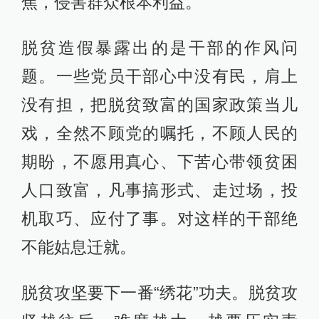
焦，侵害群众根本利益。
脱贫造假暴露出的是干部的作风问
题。一些党员干部心中没有民，肩上
没有担，把脱贫致富的国家政策当儿
戏，全然不顾党的嘱托，不顾人民的
期盼，不愿用真心、下苦心带领贫困
人口致富，凡事搞形式、走过场，投
机取巧、应付了事。对这样的干部绝
不能姑息迁就。
脱贫攻坚要下一番“绣花”功夫。脱贫攻