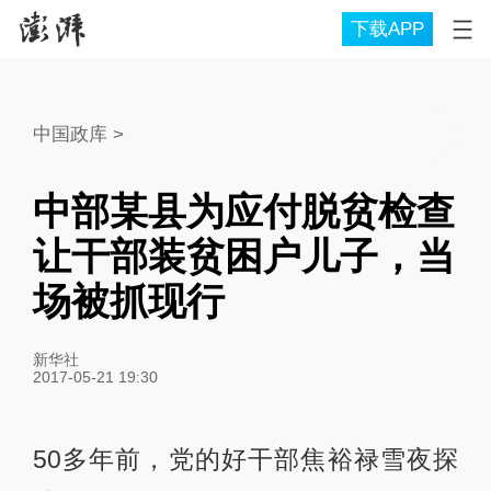
下载APP
中国政库
>
中部某县为应付脱贫检查
让干部装贫困户儿子，当
场被抓现行
新华社
2017-05-21 19:30
50多年前，党的好干部焦裕禄雪夜探