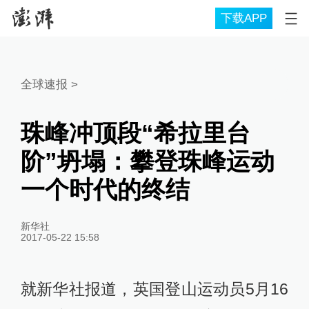
下载APP
全球速报
>
珠峰冲顶段“希拉里台
阶”坍塌：攀登珠峰运动
一个时代的终结
新华社
2017-05-22 15:58
就新华社报道，英国登山运动员5月16