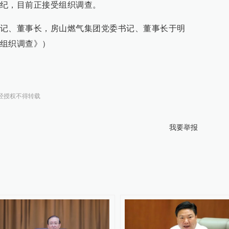
违纪，目前正接受组织调查。
记、董事长，房山燃气集团党委书记、董事长于明
组织调查》）
经授权不得转载
我要举报