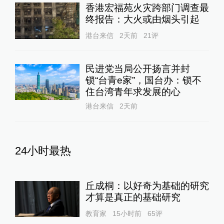
香港宏福苑火灾跨部门调查最
终报告：大火或由烟头引起
港台来信
2天前
21
评
民进党当局公开扬言并封
锁“台青e家”，国台办：锁不
住台湾青年求发展的心
港台来信
2天前
24小时最热
丘成桐：以好奇为基础的研究
才算是真正的基础研究
教育家
15小时前
65
评