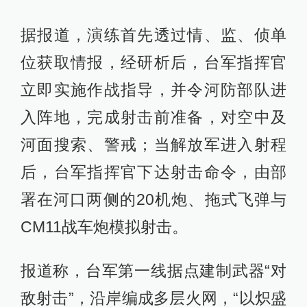
据报道，演练首先透过情、监、侦单
位获取情报，经研析后，台军指挥官
立即实施作战指导，并令河防部队进
入阵地，完成射击前准备，对空中及
河面搜索、警戒；当解放军进入射程
后，台军指挥官下达射击命令，由部
署在河口两侧的20机炮、拖式飞弹与
CM11战车炮模拟射击。
报道称，台军第一线据点建制武器“对
敌射击”，沿岸编成多层火网，“以炽盛