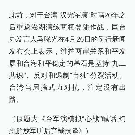
此前，对于台湾“汉光军演”时隔20年之
后重返澎湖演练两栖登陆作战，国台
办发言人马晓光在4月26日的例行新闻
发布会上表示，维护两岸关系和平发
展和台海和平稳定的基石是坚持“九二
共识”、反对和遏制“台独”分裂活动。
台湾当局搞武力对抗，注定没有出
路。
（原题为《台军演模拟“心战”喊话:幻
想解放军听后弃械投降》）