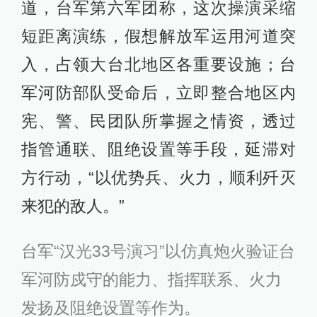
道，台军第六军团称，这次操演采缩
短距离演练，假想解放军运用河道突
入，占领大台北地区各重要设施；台
军河防部队受命后，立即整合地区内
宪、警、民团队所掌握之情资，透过
指管通联、阻绝设置等手段，延滞对
方行动，“以优势兵、火力，顺利歼灭
来犯的敌人。”
台军“汉光33号演习”以仿真炮火验证台
军河防戍守的能力、指挥联系、火力
发扬及阻绝设置等作为。