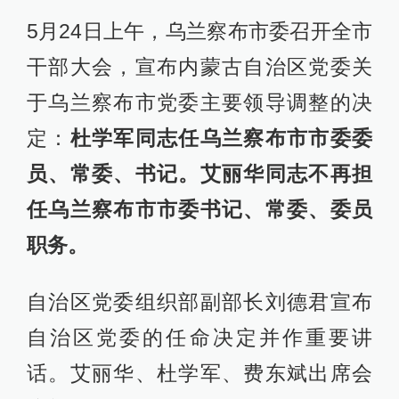
5月24日上午，乌兰察布市委召开全市
干部大会，宣布内蒙古自治区党委关
于乌兰察布市党委主要领导调整的决
定：
杜学军同志任乌兰察布市市委委
员、常委、书记。艾丽华同志不再担
任乌兰察布市市委书记、常委、委员
职务。
自治区党委组织部副部长刘德君宣布
自治区党委的任命决定并作重要讲
话。艾丽华、杜学军、费东斌出席会