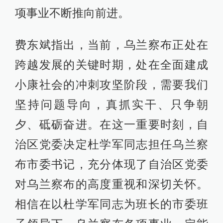
项事业不断推向前进。
费东斌指出，当前，乌兰察布正处在
跨越发展的关键时期，处在全面建成
小康社会的冲刺攻坚阶段，需要我们
坚持问题导向，真抓实干、只争朝
夕、砥砺奋进。在这一重要时刻，自
治区党委决定杜学军同志担任乌兰察
布市委书记，充分体现了自治区党委
对乌兰察布的高度重视和深切关怀。
相信在以杜学军同志为班长的市委班