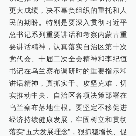
更大成绩，决不辜负组织的重托和人
民的期盼。特别是要深入贯彻习近平
总书记系列重要讲话和考察内蒙古重
要讲话精神，认真落实自治区第十次
党代会、十届二次全会精神和李纪恒
书记在乌兰察布调研时的重要指示和
讲话精神，真抓实干、攻坚克难，切
实推动中央、自治区各项决策部署在
乌兰察布落地生根。要坚定不移促进
经济持续健康发展，牢固树立和贯彻
落实“五大发展理念”，狠抓稳增长、促