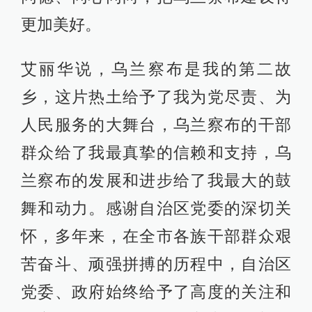
更加美好。
艾丽华说，乌兰察布是我的第二故
乡，这片热土给予了我为党尽责、为
人民服务的大舞台，乌兰察布的干部
群众给了我最真挚的信赖和支持，乌
兰察布的发展和进步给了我最大的鼓
舞和动力。感谢自治区党委的深切关
怀，多年来，在全市各族干部群众艰
苦奋斗、顽强拼搏的历程中，自治区
党委、政府始终给予了高度的关注和