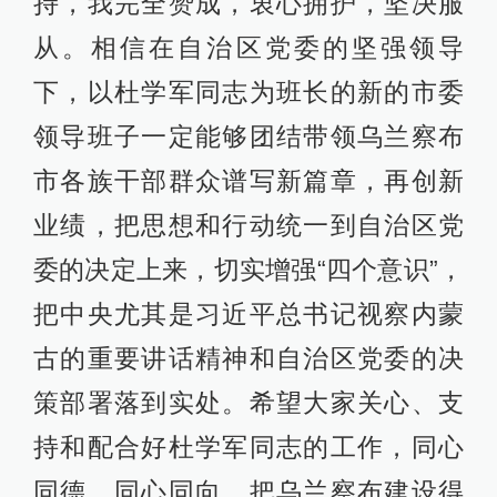
持，我完全赞成，衷心拥护，坚决服
从。相信在自治区党委的坚强领导
下，以杜学军同志为班长的新的市委
领导班子一定能够团结带领乌兰察布
市各族干部群众谱写新篇章，再创新
业绩，把思想和行动统一到自治区党
委的决定上来，切实增强“四个意识”，
把中央尤其是习近平总书记视察内蒙
古的重要讲话精神和自治区党委的决
策部署落到实处。希望大家关心、支
持和配合好杜学军同志的工作，同心
同德、同心同向，把乌兰察布建设得