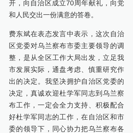
开，向自治区成立70周年献礼，向党
和人民交出一份满意的答卷。
费东斌在表态发言中表示，这次自治
区党委对乌兰察布市委主要领导的调
整，是从全区工作大局出发，立足我
市发展实际，通盘考虑、慎重研究作
出的决定。我坚决拥护自治区党委的
决定，真诚欢迎杜学军同志到乌兰察
布工作，一定会全力支持、积极配合
好杜学军同志的工作，在自治区和市
委的领导下，同心协力把乌兰察布各