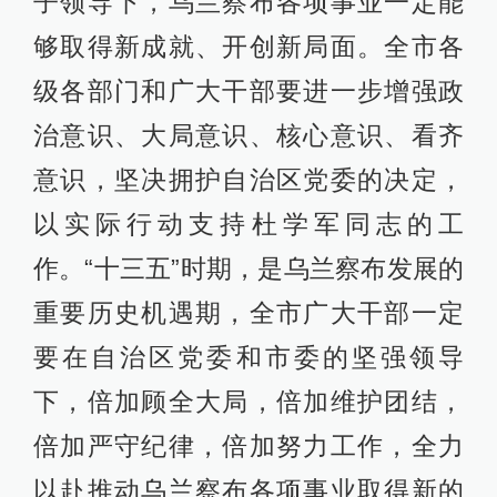
子领导下，乌兰察布各项事业一定能
够取得新成就、开创新局面。全市各
级各部门和广大干部要进一步增强政
治意识、大局意识、核心意识、看齐
意识，坚决拥护自治区党委的决定，
以实际行动支持杜学军同志的工
作。“十三五”时期，是乌兰察布发展的
重要历史机遇期，全市广大干部一定
要在自治区党委和市委的坚强领导
下，倍加顾全大局，倍加维护团结，
倍加严守纪律，倍加努力工作，全力
以赴推动乌兰察布各项事业取得新的