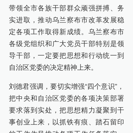
带领全市各族干部群众顽强拼搏、务
实进取，推动乌兰察布市改革发展稳
定各项工作取得新成绩。乌兰察布市
各级党组织和广大党员干部特别是领
导干部，一定要把思想和行动统一到
自治区党委的决定精神上来。
刘德君强调，要切实增强“四个意识”，
把中央和自治区党委的各项决策部署
要求落到实处，把思想精力凝聚到干
事创业上来，以抓铁有痕、踏石留印