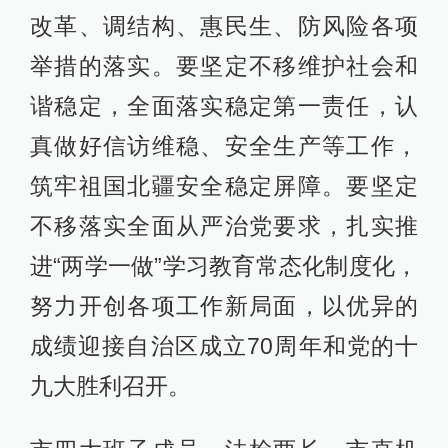
改革、调结构、惠民生、防风险各项
举措的落实。要坚定不移维护社会和
谐稳定，全面落实稳定第一责任，认
真做好信访维稳、安全生产等工作，
筑牢祖国北疆安全稳定屏障。要坚定
不移落实全面从严治党要求，扎实推
进“两学一做”学习教育常态化制度化，
努力开创各项工作新局面，以优异的
成绩迎接自治区成立70周年和党的十
九大胜利召开。