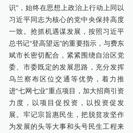
识”，始终在思想上政治上行动上同以
习近平同志为核心的党中央保持高度
一致。抢抓机遇谋发展，按照习近平
总书记“登高望远”的重要指示，与费东
斌市长密切配合，紧紧围绕自治区党
委、市委既定的发展思路，充分发挥
乌兰察布区位交通等优势，着力推
进“七网七业”重点项目，加大招商引资
力度，以项目促投资，以投资促发
展。牢记宗旨惠民生，把脱贫攻坚作
为发展的头等大事和头号民生工程来