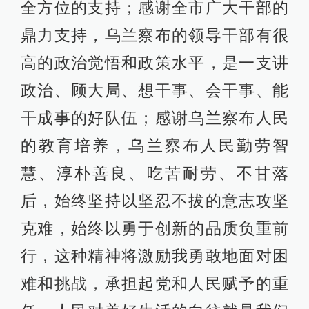
全方位的支持；感谢全市广大干部的
鼎力支持，乌兰察布的领导干部有很
高的政治觉悟和政策水平，是一支讲
政治、顾大局、想干事、会干事、能
干成事的好队伍；感谢乌兰察布人民
的教育培养，乌兰察布人民勤劳智
慧、淳朴善良、吃苦耐劳、不甘落
后，始终坚持以坚忍不拔的意志攻坚
克难，始终以勇于创新的品质负重前
行，这种精神将激励我勇敢地面对困
难和挑战，承担起党和人民赋予的重