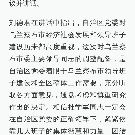
议并讲话。
刘德君在讲话中指出，自治区党委对
乌兰察布市经济社会发展和领导班子
建设历来都高度重视，这次对乌兰察
布市委主要领导同志的调整配备，是
自治区党委着眼于乌兰察布市领导班
子建设和全区整体工作需要，充分听
取各方面意见，通盘考虑和慎重研究
作出的决定。相信杜学军同志一定会
在自治区党委的正确领导下，紧紧依
靠几大班子的集体智慧和力量，团结