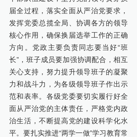
届全过程，落实全面从严治党要求，
发挥党委总揽全局、协调各方的领导
核心作用，确保换届选举工作的正确
方向。党政主要负责同志要当好“班
长”，班子成员要加强协调配合，相互
关心支持，努力提升领导班子的凝聚
力和战斗力，为各级领导班子作出示
范和表率。各级党委要切实履行好全
面从严治党的主体责任，严格党内政
治生活，不断提高党的建设科学化水
平。要扎实推进“两学一做”学习教育常