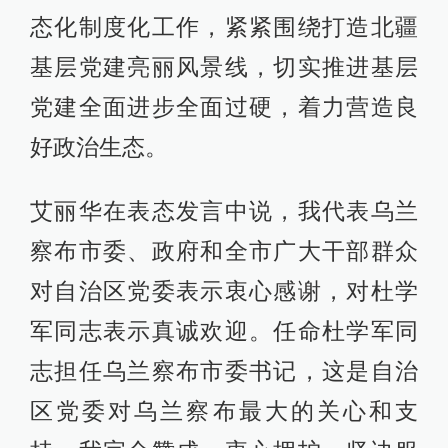
态化制度化工作，紧紧围绕打造北疆
基层党建亮丽风景线，切实推进基层
党建全面进步全面过硬，着力营造良
好政治生态。
艾丽华在表态发言中说，我代表乌兰
察布市委、政府和全市广大干部群众
对自治区党委表示衷心感谢，对杜学
军同志表示真诚欢迎。任命杜学军同
志担任乌兰察布市委书记，这是自治
区党委对乌兰察布最大的关心和支