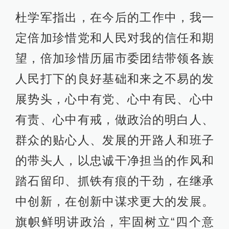
杜学军指出，在今后的工作中，我一
定倍加珍惜党和人民对我的信任和期
望，倍加珍惜历届市委团结带领各族
人民打下的良好基础和来之不易的发
展势头，心中有党、心中有民、心中
有责、心中有戒，做政治的明白人、
群众的贴心人、发展的开路人和班子
的带头人，以忠诚干净担当的作风和
踏石留印、抓铁有痕的干劲，在继承
中创新，在创新中谋求更大的发展。
旗帜鲜明讲政治，牢固树立“四个意