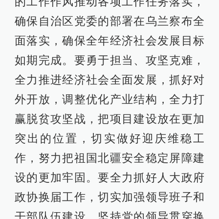
的工作作风推动各项工作任务落实，
确保自治区党委的部署在乌兰察布全
面落实，确保全年经济社会发展目标
如期完成。要勇于担当、攻坚克难，
全力推进经济社会全面发展，抓好对
外开放，调整优化产业结构，全力打
赢脱贫攻坚战，把项目建设放在更加
突出的位置，切实做好迎庆维稳工
作，努力把祖国北疆安全稳定屏障建
设的更加牢固。要全力抓好人大政府
政协换届工作，切实加强领导班子和
干部队伍建设，坚持党的领导贯穿换