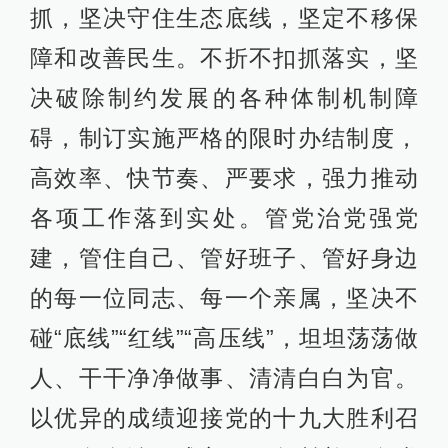
抓，坚决守住生态底线，坚定不移保
障和改善民生。不折不扣抓落实，坚
决破除制约发展的各种体制机制障
碍，制订实施严格的限时办结制度，
高效率、快节奏、严要求，强力推动
各项工作落到实处。管党治党强党
建，管住自己、管好班子、管好身边
的每一位同志、每一个亲属，坚决不
碰“底线”“红线”“高压线”，坦坦荡荡做
人、干干净净做事、清清白白为官。
以优异的成绩迎接党的十九大胜利召