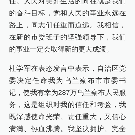
任。人民对美好生活的向往就是我们
的奋斗目标，党和人民的事业永远在
路上，同志们任重而道远。我相信，
在新的市委班子的坚强领导下，我们
的事业一定会取得新的更大成绩。
杜学军在表态发言中表示，自治区党
委决定任命我为乌兰察布市市委书
记，使我有幸为287万乌兰察布人民服
务，这是组织对我的信任和考验，我
既深感使命光荣、责任重大，又信心
满满、热血沸腾。我坚决拥护、完全