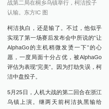
战第二局在桐乡乌镇举行，柯洁投子
认输。东方IC 图
柯洁执白，还是输了。不过，他似乎
实现了第一场赛后发布会中所说的“让
AlphaGo的主机稍微发烫一下”的心
愿，一度局面十分占优，被AlphaGo
评估为表现“完美”。因为打劫失误，柯
洁中盘投子。
5月25日，人机大战的第二回合在浙江
乌镇上演。继两天前柯洁执黑输给