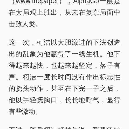
（www.thepaper），AlphaGo一般是
在大局观上胜出，从未在复杂局面中
击败人类。
这一次，柯洁以大胆激进的下法创造
出的乱象为他赢得了一线生机。他下
得越来越快，也越来越坚定，落子有
声。柯洁一度长时间没有作出标志性
的挠头动作，甚至在下完一子之后，
他以手轻抚胸口，长长地呼气，显得
有些激动。