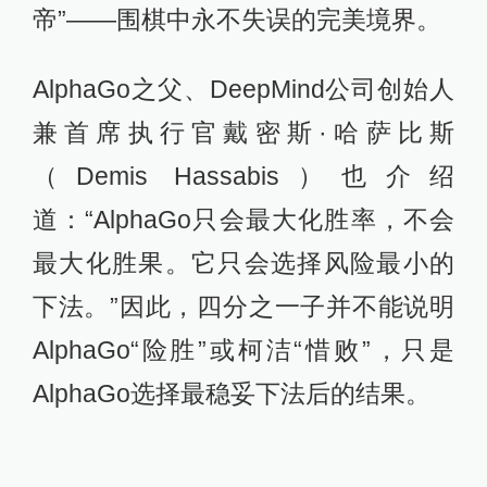
帝”——围棋中永不失误的完美境界。
AlphaGo之父、DeepMind公司创始人
兼首席执行官戴密斯·哈萨比斯
（Demis Hassabis）也介绍
道：“AlphaGo只会最大化胜率，不会
最大化胜果。它只会选择风险最小的
下法。”因此，四分之一子并不能说明
AlphaGo“险胜”或柯洁“惜败”，只是
AlphaGo选择最稳妥下法后的结果。