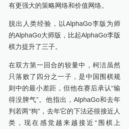
有更强大的策略网络和价值网络。
脱出人类经验，以AlphaGo李版为师
的AlphaGo大师版，比起AlphaGo李版
棋力提升了三子。
在双方第一回合的较量中，柯洁虽然
只落败了四分之一子，是中国围棋规
则中的最小差距，但他在赛后承认“输
得没脾气”。他指出，AlphaGo和去年
判若两“狗”，去年它的下法还很接近人
类，现在感觉越来越接近“围棋上