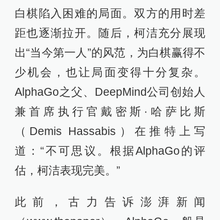
白棋陷入困难的局面。双方的用时差
距也逐渐拉开。随后，柯洁充分展现
出“当今第一人”的风范，为白棋赢得不
少机会，也让局面变得十分复杂。
AlphaGo之父、DeepMind公司创始人
兼首席执行官戴密斯·哈萨比斯
（Demis Hassabis）在推特上写
道：“不可思议。根据AlphaGo的评
估，柯洁表现完美。”
此前，古力告诉澎湃新闻