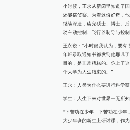
小时候，王永从新闻里知道了国
还能搞侦察。为着这份好奇，他
继续深造，读完硕士、博士。后
动主动控制、飞行器制导与控制
王永说：“小时候我认为，要有
年班录取通知书都发到他那儿了
目的，是非常糟糕的。你上了这
个大学为人生结束的。”
王永：人类为什么要进行科学研
学生：人生下来对世界一无所知
“下苦功在少年，下苦功在少年
大少年班的新生上研讨课，作为