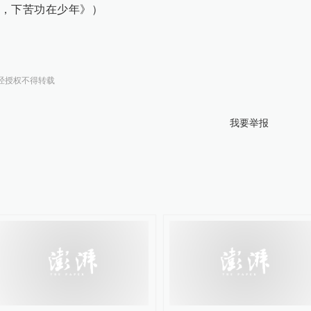
，下苦功在少年》）
经授权不得转载
我要举报