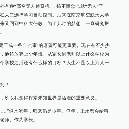
外有种“高空无人侦察机”，搞不懂怎么就“无人”了，
在大二选择学习自动控制。后来在南京航空航天大学
来又回到中科大任教，为了儿时的梦想，一直研究振
。
‘要干成一些什么事’的愿望可能更重要。现在有不少少
，他还放弃上少年班。从家长到老师以上什么学校为
个学校之后还有什么样的目标？人生不是以上到某一
究？
，所以我觉得探索未知世界是活着的重要意义。
……”似水流年，归来仍是少年。每年，王永都会给科
老师、作为学长。