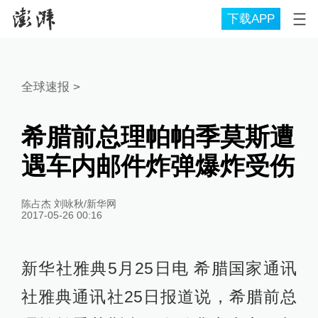
下载APP
全球速报
>
希腊前总理帕帕季莫斯遭
遇车内邮件炸弹爆炸受伤
陈占杰 刘咏秋/新华网
2017-05-26 00:16
新华社雅典5月25日电 希腊国家通讯
社雅典通讯社25日报道说，希腊前总