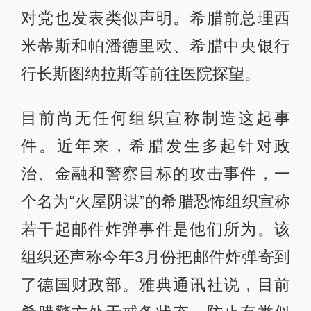
对党也发表类似声明。希腊前总理西
米蒂斯和帕潘德里欧、希腊中央银行
行长斯图纳拉斯等前往医院探望。
目前尚无任何组织宣称制造这起事
件。近年来，希腊发生多起针对政
治、金融和警察目标的攻击事件，一
个名为“火屋阴谋”的希腊恐怖组织宣称
若干起邮件炸弹事件是他们所为。该
组织还声称今年3月份把邮件炸弹寄到
了德国财政部。雅典通讯社说，目前