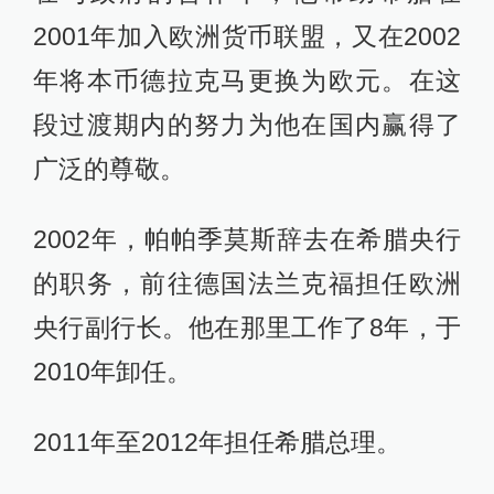
2001年加入欧洲货币联盟，又在2002
年将本币德拉克马更换为欧元。在这
段过渡期内的努力为他在国内赢得了
广泛的尊敬。
2002年，帕帕季莫斯辞去在希腊央行
的职务，前往德国法兰克福担任欧洲
央行副行长。他在那里工作了8年，于
2010年卸任。
2011年至2012年担任希腊总理。