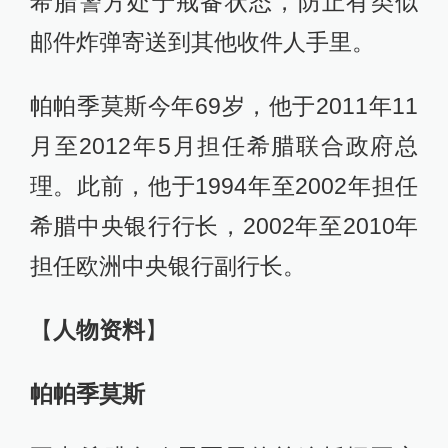
希腊警方处于戒备状态，防止有类似
邮件炸弹寄送到其他收件人手里。
帕帕季莫斯今年69岁，他于2011年11
月至2012年5月担任希腊联合政府总
理。此前，他于1994年至2002年担任
希腊中央银行行长，2002年至2010年
担任欧洲中央银行副行长。
【
人物资料
】
帕帕季莫斯