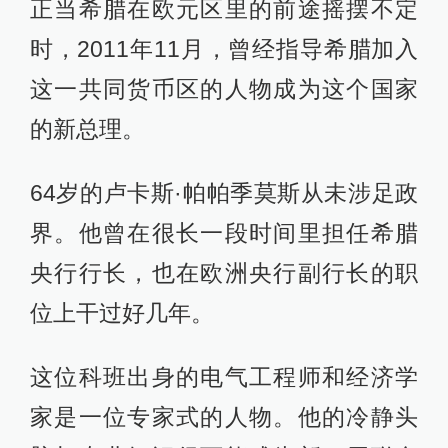
正当希腊在欧元区里的前途摇摆不定
时，2011年11月，曾经指导希腊加入
这一共同货币区的人物成为这个国家
的新总理。
64岁的卢卡斯·帕帕季莫斯从未涉足政
界。他曾在很长一段时间里担任希腊
央行行长，也在欧洲央行副行长的职
位上干过好几年。
这位科班出身的电气工程师和经济学
家是一位专家式的人物。他的冷静头