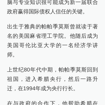
脑与专业知识很可能成为新一届联合
政府赢得国际债权人信任的关键。
出生于雅典的帕帕季莫斯曾就读于著
名的美国麻省理工学院。他随后成为
美国哥伦比亚大学的一名经济学讲
师。
上世纪80年代中期，帕帕季莫斯回到
祖国，进入希腊央行，然后一路升
迁，在1994年成为央行行长。
在与政府的合作下，他帮助希腊在