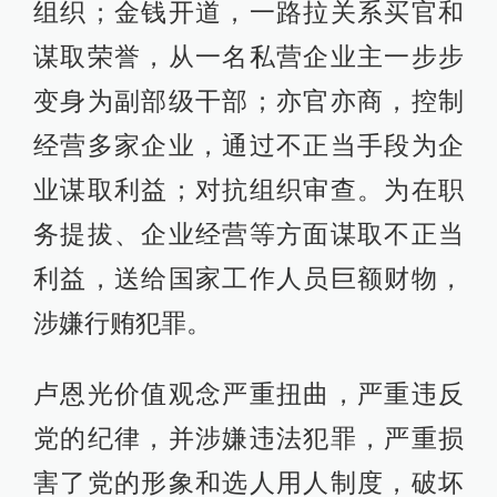
组织；金钱开道，一路拉关系买官和
谋取荣誉，从一名私营企业主一步步
变身为副部级干部；亦官亦商，控制
经营多家企业，通过不正当手段为企
业谋取利益；对抗组织审查。为在职
务提拔、企业经营等方面谋取不正当
利益，送给国家工作人员巨额财物，
涉嫌行贿犯罪。
卢恩光价值观念严重扭曲，严重违反
党的纪律，并涉嫌违法犯罪，严重损
害了党的形象和选人用人制度，破坏