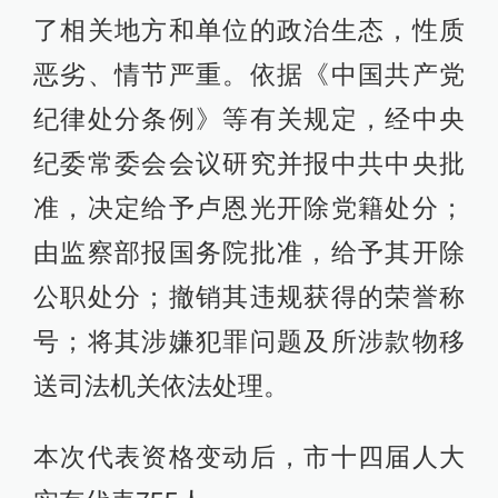
了相关地方和单位的政治生态，性质
恶劣、情节严重。依据《中国共产党
纪律处分条例》等有关规定，经中央
纪委常委会会议研究并报中共中央批
准，决定给予卢恩光开除党籍处分；
由监察部报国务院批准，给予其开除
公职处分；撤销其违规获得的荣誉称
号；将其涉嫌犯罪问题及所涉款物移
送司法机关依法处理。
本次代表资格变动后，市十四届人大