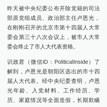
昨天被中央纪委公布开除党籍的司法
部原党组成员、政治部主任卢恩光，
在刚刚召开的北京市第十四届人大常
委会第三十八次会议上，被市人大常
委会终止了市人大代表资格。
识政君（微信ID：PoliticalInside）了
解到，卢恩光是朝阳区选出的市十四
届人大代表。经中央纪委查明，卢恩
光年龄、入党材料、工作经历、学
历、家庭情况等全面造假，长期欺瞒