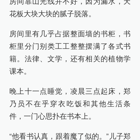
房间靠山光线并不好，因为漏水，天
花板大块大块的腻子脱落。
房间里有几乎占据整面墙的书柜，书
柜里分门别类工工整整摆满了各式书
籍。法律、文学，还有相关的植物学
课本。
晚上十一点睡觉，凌晨三点起床，郑
乃员不在乎穿衣吃饭和其他生活条
件，一门心思扑在书本上。
“他看书认真，跟着魔了似的。”儿子郑