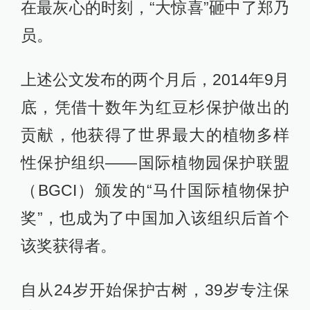
在最灰心的时刻，“大惊喜”砸中了郑乃
员。
上述公文发布的两个月后，2014年9月
底，凭借十数年为红豆杉保护做出的
贡献，他获得了世界最大的植物多样
性保护组织——国际植物园保护联盟
（BGCI）颁发的“马什国际植物保护
奖”，也成为了中国加入该组织后首个
该奖获得者。
自从24岁开始保护古树，39岁专注保