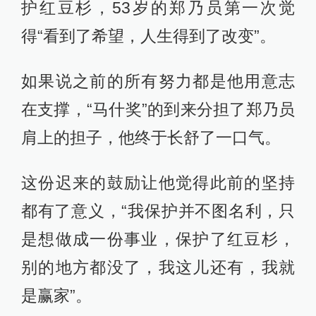
护红豆杉，53岁的郑乃员第一次觉
得“看到了希望，人生得到了改变”。
如果说之前的所有努力都是他用意志
在支撑，“马什奖”的到来分担了郑乃员
肩上的担子，他终于长舒了一口气。
这份迟来的鼓励让他觉得此前的坚持
都有了意义，“我保护并不图名利，只
是想做成一份事业，保护了红豆杉，
别的地方都没了，我这儿还有，我就
是赢家”。