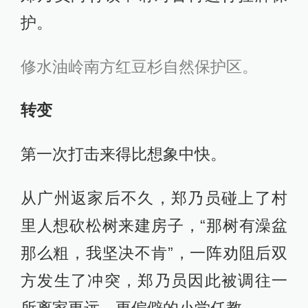
护。
修水油岭南方红豆杉自然保护区。
转变
第一次打击来得比想象中快。
从广州返家后不久，郑乃员碰上了村
里人想砍松树来建房子，“那树有澡盆
那么粗，我坚决不肯”，一阵劝阻后双
方发生了冲突，郑乃员因此被调往一