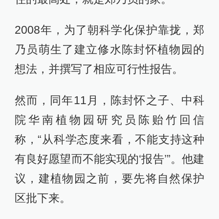
2008年，为了朝科学化保护靠拢，郑
乃员萌生了建立修水陈封怀植物园的
想法，并撰写了相应可行性报告。
然而，同年11月，陈封怀之子、中科
院华南植物园研究员陈贻竹回信
称，“从科学态度来看，不能支持这种
有良好愿望而不能实现的‘报告’”。他建
议，建植物园之前，要先将自然保护
区批下来。