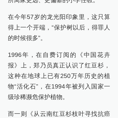
所离家更远、更偏僻的小学任教。
在今年57岁的龙光阳印象里，这只算
得上一个开端，“保护树以后，得罪人
的时候很多”。
1996年，在自费订阅的《中国花卉
报》上，郑乃员真正认识了红豆杉，
这种在地球上已有250万年历史的植
物“活化石”，在1994年被列入国家一
级珍稀濒危保护植物。
而一则《从云南红豆杉枝叶寻找抗癌