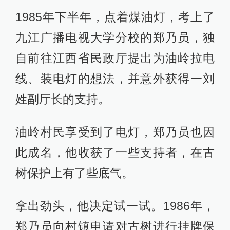
1985年下半年，点着煤油灯，考上了
九江广播电视大学分校的郑乃员，独
自前往江西省民政厅提出为油岭拉电
线、装电灯的想法，并意外获得一刘
姓副厅长的支持。
油岭村民享受到了电灯，郑乃员也因
此成名，他收获了一些支持者，在古
树保护上有了些底气。
拿出劲头，他决定试一试。1986年，
郑乃员向村镇申请对古树进行挂牌保