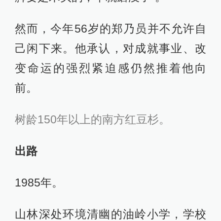
然而，今年56岁的郑乃员并不允许自
己闲下来。他承认，对成就事业、改
变命运的强烈紧迫感仍然推着他向
前。
树龄150年以上的南方红豆杉。
出路
1985年。
山林深处环境清幽的油岭小学，学校