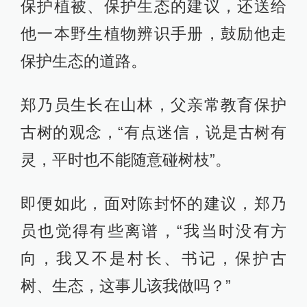
保护植被、保护生态的建议，还送给
他一本野生植物辨识手册，鼓励他走
保护生态的道路。
郑乃员生长在山林，父亲常教育保护
古树的观念，“有点迷信，说是古树有
灵，平时也不能随意碰树枝”。
即便如此，面对陈封怀的建议，郑乃
员也觉得有些离谱，“我当时没有方
向，我又不是村长、书记，保护古
树、生态，这事儿该我做吗？”