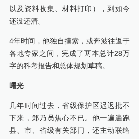
以及资料收集、材料打印），到如今
还没还清。
4年时间，他独自摸索，或奔波往返于
各地专家之间，完成了两本总计28万
字的科考报告和总体规划草稿。
曙光
几年时间过去，省级保护区迟迟批不
下来，郑乃员焦心不已。他一遍遍跑
县、市、省级有关部门，还主动联络