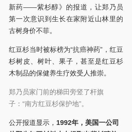
新药——紫杉醇》的报道，让郑乃员
第一次意识到生长在家附近山林里的
古树身价不菲。
红豆杉当时被标榜为“抗癌神药”，红豆
杉树皮、树叶、果子，甚至是红豆杉
木制品的保健养生疗效受人推崇。
郑乃员家门前的梯田旁竖了杆旗
子：“南方红豆杉保护地”。
公开报道显示，
1992年，美国一公司