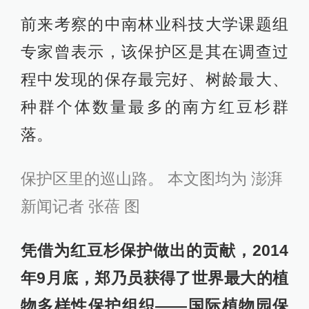
前来考察的中南林业科技大学课题组
专家曾表示，该保护区是其在调查过
程中发现的保存最完好、树龄最大、
种群个体数量最多的南方红豆杉群
落。
保护区里的巡山路。 本文图均为 澎湃
新闻记者 张蓓 图
凭借为红豆杉保护做出的贡献，2014
年9月底，郑乃员获得了世界最大的植
物多样性保护组织——国际植物园保