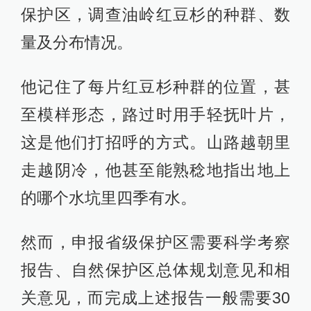
保护区，调查油岭红豆杉的种群、数
量及分布情况。
他记住了每片红豆杉种群的位置，甚
至模样形态，路过时用手轻抚叶片，
这是他们打招呼的方式。山路越朝里
走越阴冷，他甚至能熟稔地指出地上
的哪个水坑里四季有水。
然而，申报省级保护区需要科学考察
报告、自然保护区总体规划意见和相
关意见，而完成上述报告一般需要30