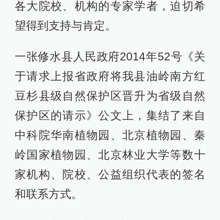
各大院校、机构的专家学者，迫切希
望得到支持与肯定。
一张修水县人民政府2014年52号《关
于请求上报省政府将我县油岭南方红
豆杉县级自然保护区晋升为省级自然
保护区的请示》公文上，集结了来自
中科院华南植物园、北京植物园、秦
岭国家植物园、北京林业大学等数十
家机构、院校、公益组织代表的签名
和联系方式。