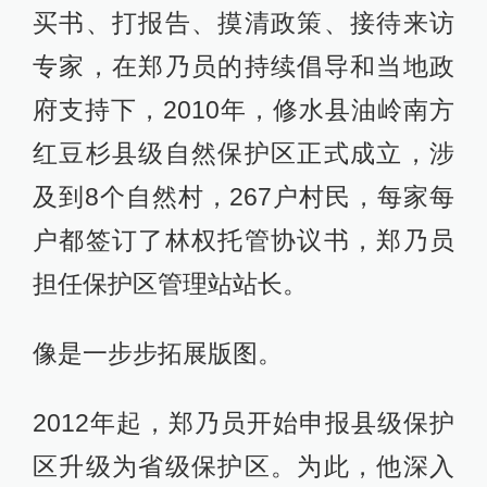
买书、打报告、摸清政策、接待来访
专家，在郑乃员的持续倡导和当地政
府支持下，2010年，修水县油岭南方
红豆杉县级自然保护区正式成立，涉
及到8个自然村，267户村民，每家每
户都签订了林权托管协议书，郑乃员
担任保护区管理站站长。
像是一步步拓展版图。
2012年起，郑乃员开始申报县级保护
区升级为省级保护区。为此，他深入