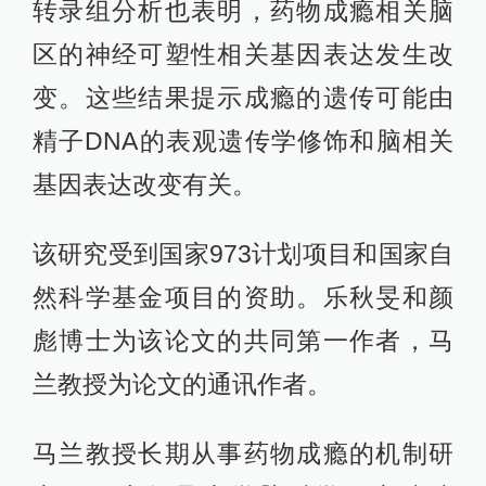
转录组分析也表明，药物成瘾相关脑
区的神经可塑性相关基因表达发生改
变。这些结果提示成瘾的遗传可能由
精子DNA的表观遗传学修饰和脑相关
基因表达改变有关。
该研究受到国家973计划项目和国家自
然科学基金项目的资助。乐秋旻和颜
彪博士为该论文的共同第一作者，马
兰教授为论文的通讯作者。
马兰教授长期从事药物成瘾的机制研