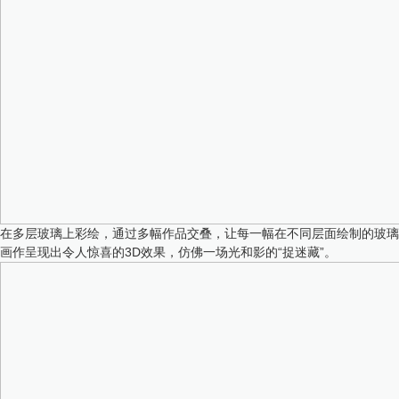
在多层玻璃上彩绘，通过多幅作品交叠，让每一幅在不同层面绘制的玻璃
画作呈现出令人惊喜的3D效果，仿佛一场光和影的“捉迷藏”。