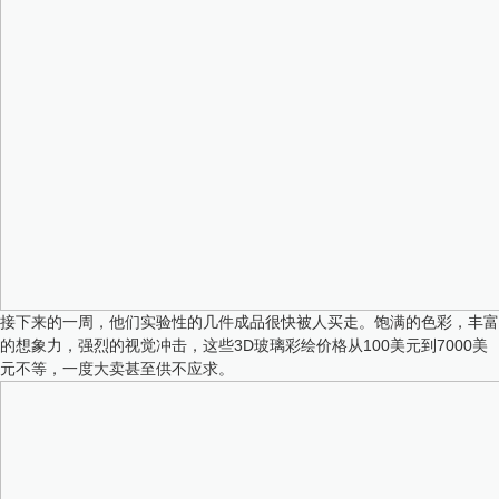
接下来的一周，他们实验性的几件成品很快被人买走。饱满的色彩，丰富
的想象力，强烈的视觉冲击，这些3D玻璃彩绘价格从100美元到7000美
元不等，一度大卖甚至供不应求。