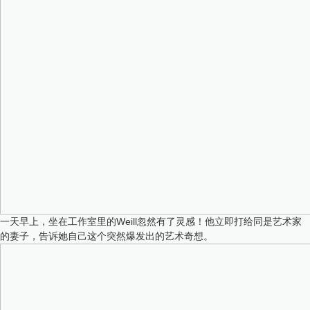
一天早上，坐在工作室里的Weill忽然有了灵感！他立即打给同是艺术家
的妻子，告诉她自己这个突然爆发出的艺术奇想。