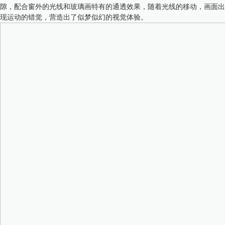
隙，配合窗外的光线和玻璃画特有的通透效果，随着光线的移动，画面出
现运动的错觉，营造出了似梦似幻的视觉体验。