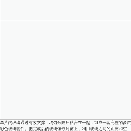
单片的玻璃通过有效支撑，均匀分隔后粘合在一起，组成一套完整的多层
彩色玻璃套件。把完成后的玻璃镶嵌到窗上，利用玻璃之间的距离和空