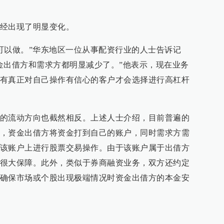
经出现了明显变化。
仍可以做。”华东地区一位从事配资行业的人士告诉记
金出借方和需求方都明显减少了。”他表示，现在业务
有真正对自己操作有信心的客户才会选择进行高杠杆
的流动方向也截然相反。上述人士介绍，目前普遍的
，资金出借方将资金打到自己的账户，同时需求方需
该账户上进行股票交易操作。由于该账户属于出借方
很大保障。此外，类似于券商融资业务，双方还约定
确保市场或个股出现极端情况时资金出借方的本金安