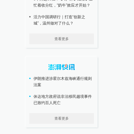
忙着收分红，“奶牛”效应才开始？
活力中国调研行｜打造“创新之
城”，温州做对了什么？
查看更多
伊朗推进涉霍尔木兹海峡通行规则
法案
休达地方政府说非法移民越境事件
已致约百人死亡
查看更多