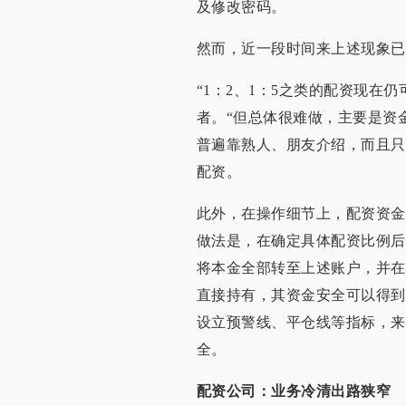
及修改密码。
然而，近一段时间来上述现象已
“1：2、1：5之类的配资现在
者。“但总体很难做，主要是资
普遍靠熟人、朋友介绍，而且只
配资。
此外，在操作细节上，配资资金
做法是，在确定具体配资比例后
将本金全部转至上述账户，并在
直接持有，其资金安全可以得到
设立预警线、平仓线等指标，来
全。
配资公司：业务冷清出路狭窄