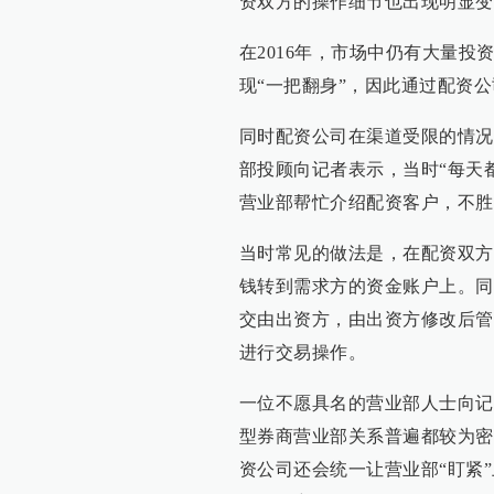
资双方的操作细节也出现明显变
在2016年，市场中仍有大量
现“一把翻身”，因此通过配资
同时配资公司在渠道受限的情况
部投顾向记者表示，当时“每天
营业部帮忙介绍配资客户，不胜
当时常见的做法是，在配资双方
钱转到需求方的资金账户上。同
交由出资方，由出资方修改后管
进行交易操作。
一位不愿具名的营业部人士向记
型券商营业部关系普遍都较为密
资公司还会统一让营业部“盯紧