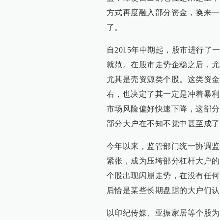
方式再度融入部分资金，换来一
了。
自2015年中期起，股市进行
就范。在股市走势企稳之后，尤
尤其是壳资源类个股。这类资金
右，也决定了其一定是冲着暴利
市场风险偏好快速下降，这部分
部分大户在不知不觉中甚至成了
今年以来，监管部门统一协调监
紧张，成为压垮部分杠杆大户的
个股出现闪崩走势，在没有任何
后恰是某些长期盘踞的大户们认
以印纪传媒、亚振家居等个股为