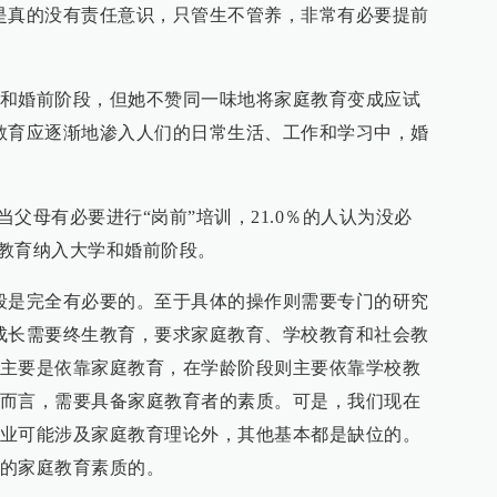
是真的没有责任意识，只管生不管养，非常有必要提前
和婚前阶段，但她不赞同一味地将家庭教育变成应试
教育应逐渐地渗入人们的日常生活、工作和学习中，婚
当父母有必要进行“岗前”培训，21.0％的人认为没必
庭教育纳入大学和婚前阶段。
段是完全有必要的。至于具体的操作则需要专门的研究
成长需要终生教育，要求家庭教育、学校教育和社会教
主要是依靠家庭教育，在学龄阶段则主要依靠学校教
而言，需要具备家庭教育者的素质。可是，我们现在
业可能涉及家庭教育理论外，其他基本都是缺位的。
的家庭教育素质的。