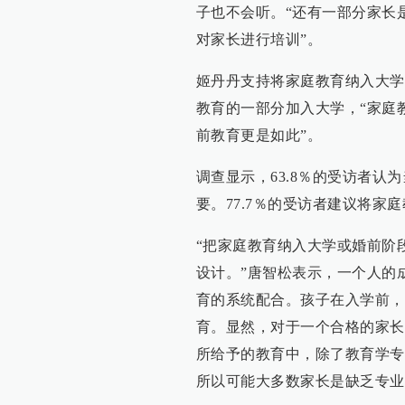
子也不会听。“还有一部分家长
对家长进行培训”。
姬丹丹支持将家庭教育纳入大学
教育的一部分加入大学，“家庭
前教育更是如此”。
调查显示，63.8％的受访者认为
要。77.7％的受访者建议将家
“把家庭教育纳入大学或婚前阶
设计。”唐智松表示，一个人的
育的系统配合。孩子在入学前，
育。显然，对于一个合格的家长
所给予的教育中，除了教育学专
所以可能大多数家长是缺乏专业