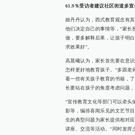
61.9％受访者建议社区街道多
姬丹丹认为，西式教育观念有其
他们决定自己的事情等，“家长
做，要多解释后果，让孩子明白
求效果好”。
高晨曦认为，家长首先要在意识
怎样更好地教育孩子。“多跟老
看一些有关孩子教育的书籍，了
长要站在孩子的角度考虑问题，
“宣传教育文化等部门可以牵头
影等，编排喜闻乐见的文艺节目
生的典型问题为家长提供相对应
讲座、交流等活动。“同时发挥