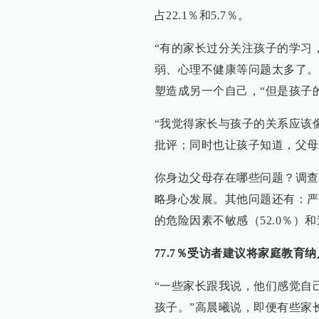
占22.1％和5.7％。
“有的家长过分关注孩子的学习
弱、心理不健康等问题太多了。
塑造成另一个自己，“但是孩子
“我觉得家长与孩子的关系应该
批评；同时也让孩子知道，父母
你身边父母存在哪些问题？调查
略身心发展。其他问题还有：严
的危险因素不敏感（52.0％）
77.7％受访者建议将家庭教育
“一些家长跟我说，他们感觉自
孩子。”高晨曦说，即便有些家