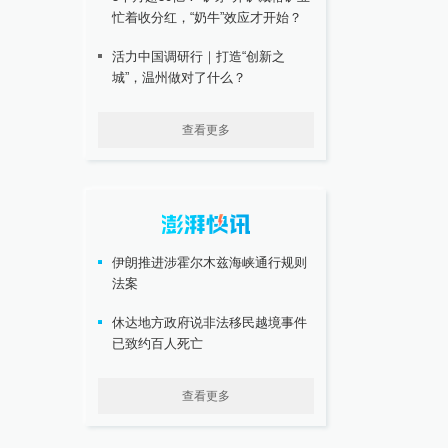
忙着收分红，“奶牛”效应才开始？
活力中国调研行｜打造“创新之
城”，温州做对了什么？
查看更多
伊朗推进涉霍尔木兹海峡通行规则
法案
休达地方政府说非法移民越境事件
已致约百人死亡
查看更多