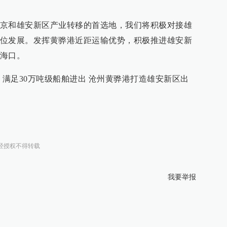
京和雄安新区产业转移的首选地，我们将积极对接雄
位发展。发挥黄骅港近距运输优势，积极推进雄安新
海口。
 满足30万吨级船舶进出 沧州黄骅港打造雄安新区出
经授权不得转载
我要举报