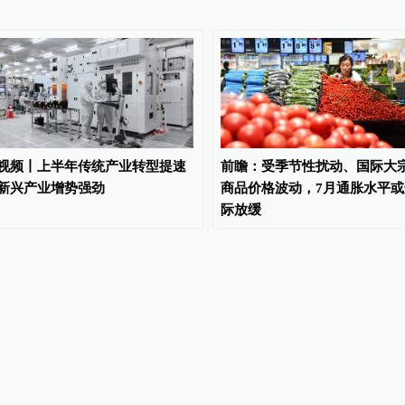
视频丨上半年传统产业转型提速
前瞻：受季节性扰动、国际大
新兴产业增势强劲
商品价格波动，7月通胀水平或
际放缓