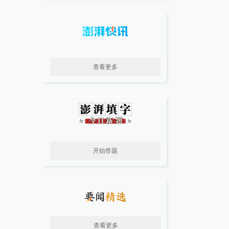
查看更多
开始答题
查看更多