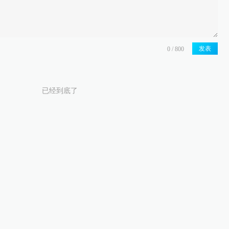
发表
已经到底了