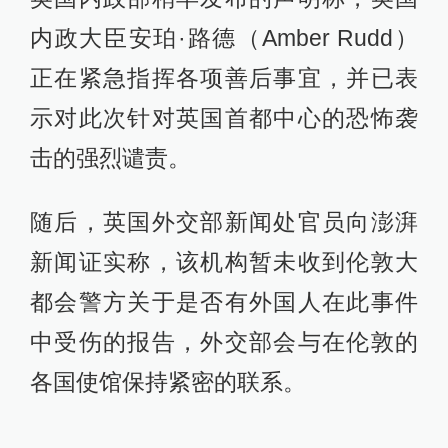
内政大臣安珀·路德（Amber Rudd）
正在紧急指挥各项善后事宜，并已表
示对此次针对英国首都中心的恐怖袭
击的强烈谴责。
随后，英国外交部新闻处官员向澎湃
新闻证实称，该机构暂未收到伦敦大
都会警方关于是否有外国人在此事件
中受伤的报告，外交部会与在伦敦的
各国使馆保持紧密的联系。