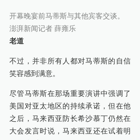
开幕晚宴前马蒂斯与其他宾客交谈。
澎湃新闻记者 薛雍乐
老道
不过，并非所有人都对马蒂斯的自信
笑容感到满意。
尽管马蒂斯在那场重要演讲中强调了
美国对亚太地区的持续承诺，但在他
之后，马来西亚防长希沙慕丁仍然在
大会发言时说，马来西亚还在试着明