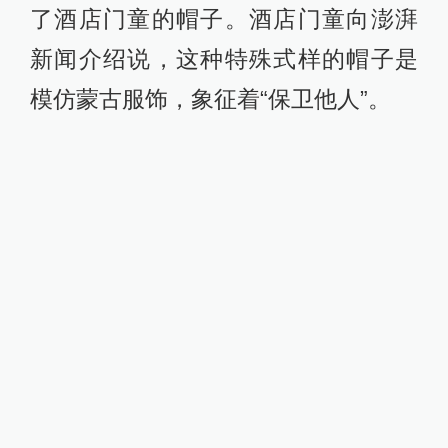
了酒店门童的帽子。酒店门童向澎湃
新闻介绍说，这种特殊式样的帽子是
模仿蒙古服饰，象征着“保卫他人”。