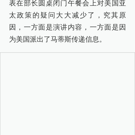
表在部长圆桌闭门午餐会上对美国亚
太政策的疑问大大减少了，究其原
因，一方面是演讲内容，一方面是因
为美国派出了马蒂斯传递信息。