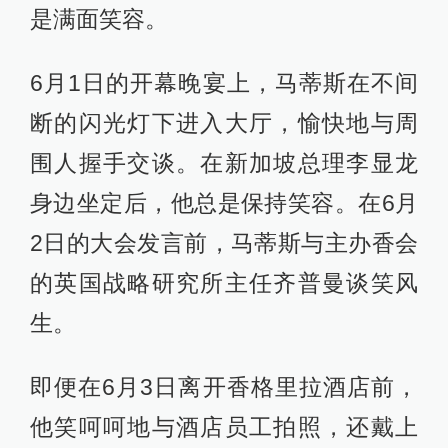
是满面笑容。
6月1日的开幕晚宴上，马蒂斯在不间
断的闪光灯下进入大厅，愉快地与周
围人握手交谈。在新加坡总理李显龙
身边坐定后，他总是保持笑容。在6月
2日的大会发言前，马蒂斯与主办香会
的英国战略研究所主任齐普曼谈笑风
生。
即便在6月3日离开香格里拉酒店前，
他笑呵呵地与酒店员工拍照，还戴上