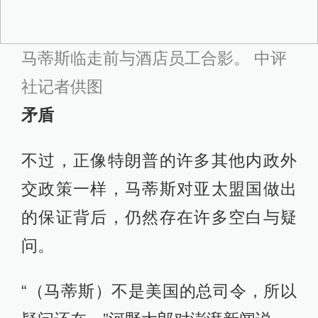
马蒂斯临走前与酒店员工合影。 中评
社记者供图
矛盾
不过，正像特朗普的许多其他内政外
交政策一样，马蒂斯对亚太盟国做出
的保证背后，仍然存在许多空白与疑
问。
“（马蒂斯）不是美国的总司令，所以