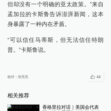
但却没有一个明确的亚太政策。”来自
孟加拉的卡斯鲁告诉澎湃新闻，这本
身暴露了一种内在矛盾。
“可以信任马蒂斯，但无法信任特朗
普。”卡斯鲁说。
校对：
张亮亮
43
相关推荐
香格里拉对话｜美国会代表