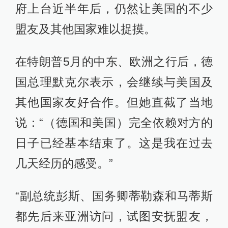
府上台近半年后，仍然让美国的不少
盟友及其他国家难以捉摸。
在特朗普5月的中东、欧洲之行后，德
国总理默克尔表示，会继续与美国及
其他国家友好合作。但她直截了当地
说：“（德国和美国）完全依赖对方的
日子已经基本结束了。这是我在过去
几天经历的感受。”
“副总统彭斯、国务卿蒂勒森和马蒂斯
都先后来亚洲访问，试图安抚盟友，