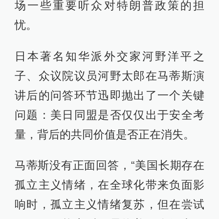
场一些重要听众对特朗普政策的担
忧。
日本著名知华派外交家河野洋平之
子、众议院议员河野太郎在马蒂斯演
讲后的问答环节迅即抛出了一个关键
问题：美日同盟是否仅仅出于安全考
量，背后的共同价值是否正在消失。
马蒂斯没有正面回答，“美国长期存在
孤立主义情绪，在全球化带来负面影
响时，孤立主义情绪复苏，但在尝试