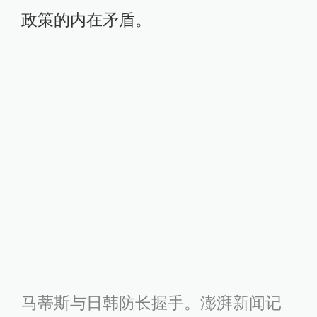
政策的内在矛盾。
马蒂斯与日韩防长握手。澎湃新闻记