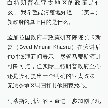
白特朗普在亚太地区的政策是什
么，“我希望能清楚地知道，（美国）
新政府的真正目的是什么。”
孟加拉国政府与政策研究院院长卡斯
鲁（Syed Mnunir Khasru）在演讲后
也对澎湃新闻表示，尽管马蒂斯演讲
可圈可点，但实际上特朗普政府至今
还是没有提出一个明确的亚太政策，
无法令地区盟国和其他国家放心。
马蒂斯对批评的回避进一步加剧了现