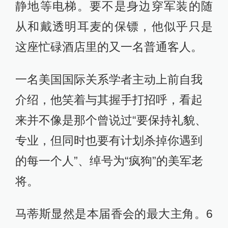
静地等电梯。要不是身边穿军装的随
从和戴透明耳麦的保镖，他似乎只是
这座忙碌酒店里的又一名普通客人。
一名美国国际关系学者主动上前自我
介绍，他笑着与其握手打招呼，看起
来并不像是那个曾说过“要保持礼貌、
专业，但同时也要有计划杀掉你遇到
的每一个人”、绰号为“疯狗”的美军老
将。
马蒂斯显然是本届香会的最大主角。6