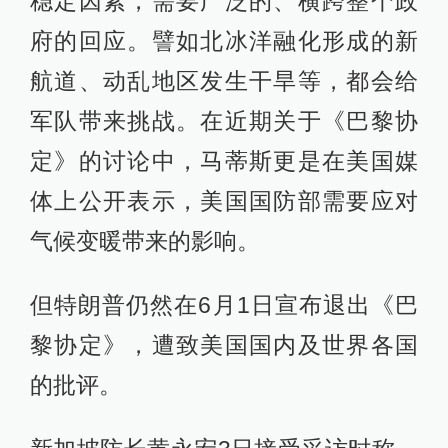
稳定因素，需要广泛的、横跨整个政
府的回应。譬如北冰洋融化形成的新
航道、动乱地区发生干旱等，都会给
军队带来挑战。在近期关于《巴黎协
定》的讨论中，马蒂斯更是在美国媒
体上公开表示，美国国防部需要应对
气候变暖带来的影响。
但特朗普仍然在6月1日宣布退出《巴
黎协定》，遭致美国国内及世界各国
的批评。