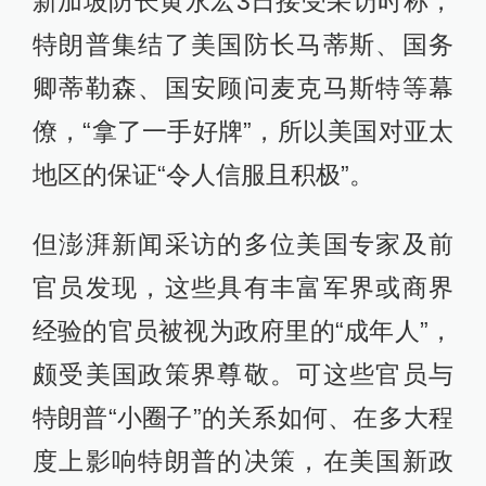
新加坡防长黄永宏3日接受采访时称，
特朗普集结了美国防长马蒂斯、国务
卿蒂勒森、国安顾问麦克马斯特等幕
僚，“拿了一手好牌”，所以美国对亚太
地区的保证“令人信服且积极”。
但澎湃新闻采访的多位美国专家及前
官员发现，这些具有丰富军界或商界
经验的官员被视为政府里的“成年人”，
颇受美国政策界尊敬。可这些官员与
特朗普“小圈子”的关系如何、在多大程
度上影响特朗普的决策，在美国新政