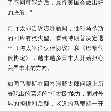
了不同可能之后，最终美国会做出好
的决策。”
河野太郎告诉澎湃新闻，他对马蒂斯
的回应有点失望。看到特朗普决定退
出《跨太平洋伙伴协议》和《巴黎气
候协定》，越来越多日本人开始担心
美国未来的方向。
如同马蒂斯在回答河野太郎问题上所
表现出的高超的“打太极”能力，面对外
界的担忧和质疑，老道的马蒂斯一开