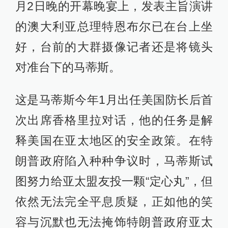
月2日晚的开幕晚宴上，发表主旨演讲
的澳大利亚总理特恩布尔已在台上坐
好，台前的大群摄像记者还是将镜头
对准台下的马蒂斯。
这是马蒂斯今年1月出任美国防长后首
次出席香格里拉对话，他的任务是解
释美国在亚太地区的安全政策。在特
朗普政府陷入种种争议时，马蒂斯试
图努力给亚太盟友投一颗“定心丸”，但
依然无法完全平息质疑，正如他的笑
容与沉默也无法掩饰特朗普政府亚太