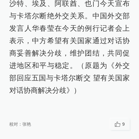
沙特、埃及、阿联酋、也门今天宣布
与卡塔尔断绝外交关系。中国外交部
发言人华春莹在今天的例行记者会上
表示，中方希望有关国家通过对话协
商妥善解决分歧，维护团结，共同促
进地区和平与稳定。（原题为《外交
部回应五国与卡塔尔断交 望有关国家
对话协商解决分歧》）
校对：
张艳
9