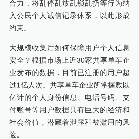
合力，将乱停乱放乱锁乱扔等行为纳
入公民个人诚信记录体系，以此形成
约束。
大规模收集后如何保障用户个人信息
安全？根据市场上近30家共享单车企
业发布的数据，目前已注册的用户超
过1亿人次。共享单车企业所掌握数以
亿计的个人身份信息、电话号码、支
付账号等用户数据具有巨大的经济和
社会价值，潜藏着泄露和被滥用的风
险。