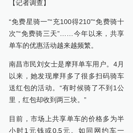
【记者调查】
“免费星骑一”“充100得210”“免费骑十
次”“免费骑三天”……今年以来，共享
单车的优惠活动越来越频繁。
南昌市民刘女士是摩拜单车用户。4月
以来，她发现摩拜多了很多扫码骑车
送红包的活动。“有时候骑了不到1公
里，红包却收到两三块。”
目前，市场上共享单车的价格多为半
小时1元钱或0.5元。如同网约车一