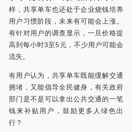
样，共享单车也还处于企业烧钱培养
用户习惯阶段，未来有可能会上涨。
有针对用户的调查显示，一旦价格提
高到每小时3至5元，不少用户可能会
流失。
有用户认为，共享单车既能缓解交通
拥堵，又能倡导全民健身，有关政府
部门是不是可以拿出公共交通的一笔
钱来补贴用户，鼓励更多人绿色出
行？