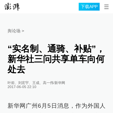
下载APP
舆论场
>
“实名制、通骑、补贴”，
新华社三问共享单车向何
处去
叶前、刘宏宇、王成、高一伟/新华网
2017-06-05 22:10
新华网广州6月5日消息，作为外国人