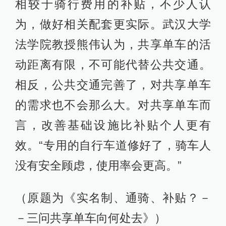
相较于骑行费用的补贴，不少人认
为，做好相关配套更实际。武汉大学
法学院教授熊伟认为，共享单车的活
动距离有限，不可能代替公共交通。
相反，公共交通完善了，对共享单车
的需求也不会那么大。对共享单车而
言，改善基础设施比补贴个人更有
效。“专用的自行车道修好了，骑车人
没有安全顾虑，使用率会更高。”
（原题为《实名制、通骑、补贴？－
－三问共享单车向何处去》）