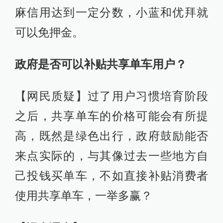
麻信用达到一定分数，小蓝和优拜就
可以免押金。
政府是否可以补贴共享单车用户？
【网民质疑】过了用户习惯培育阶段
之后，共享单车的价格可能会有所提
高，既然是绿色出行，政府鼓励能否
来点实际的，与其像过去一些地方自
己投钱买单车，不如直接补贴消费者
使用共享单车，一举多赢？