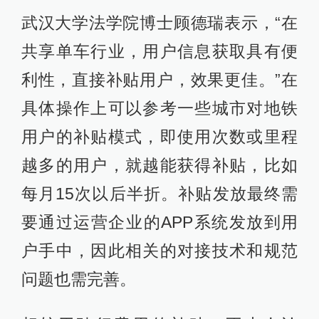
武汉大学法学院博士顾德瑞表示，“在
共享单车行业，用户信息获取具有便
利性，直接补贴用户，效果更佳。”在
具体操作上可以参考一些城市对地铁
用户的补贴模式，即使用次数或里程
越多的用户，就越能获得补贴，比如
每月15次以后半折。补贴发放最终需
要通过运营企业的APP系统发放到用
户手中，因此相关的对接技术和规范
问题也需完善。