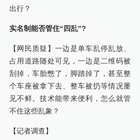
出行？
实名制能否管住“四乱”?
【网民质疑】一边是单车乱停乱放、
占用道路随处可见，一边是二维码被
刮掉，车胎憋了，脚踏掉了，甚至整
个车座被拿下去、整车被扔等情况屡
见不鲜。技术能带来便利，怎么就管
不住这些乱象？
【记者调查】