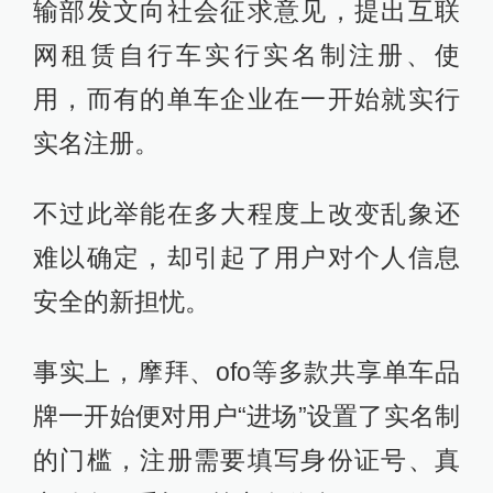
输部发文向社会征求意见，提出互联
网租赁自行车实行实名制注册、使
用，而有的单车企业在一开始就实行
实名注册。
不过此举能在多大程度上改变乱象还
难以确定，却引起了用户对个人信息
安全的新担忧。
事实上，摩拜、ofo等多款共享单车品
牌一开始便对用户“进场”设置了实名制
的门槛，注册需要填写身份证号、真