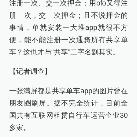
注册一次、交一次押金；用ofo又得注
册一次，交一次押金；且不说押金的
事情，单就安装一大堆app就很不方
便，能不能注册一次通骑所有共享单
车？这也才与“共享”二字名副其实。
【记者调查】
一张满屏都是共享单车app的图片曾在
朋友圈刷屏。据不完全统计，目前全
国共有互联网租赁自行车运营企业30
多家。