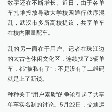
数字还在不断增长。近日，由于各单
车扎堆投放导致大学校园通行秩序混
乱，武汉市多所高校提议，共享单车
在校内限量配车。
乱的另一面在于用户。记者在珠江边
的太古仓休闲文化区，连续找了3辆单
车，都“被私有了”：不是没有了二维码
就是上了新锁。
种种关于“用户素质”的争论引起了共享
单车实名制的讨论。5月22日，交通运