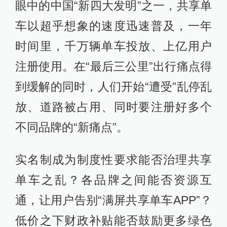
眼中的中国“新四大发明”之一，共享单
车以超乎想象的速度迅速普及，一年
时间里，千万辆单车投放、上亿用户
注册使用。在“最后三公里”出行痛点得
到缓解的同时，人们开始“遭受”乱停乱
放、道路被占用、同时要注册好多个
不同品牌的“新痛点”。
实名制成为制度性要求能否治理共享
单车之乱？各品牌之间能否资源互
通，让用户告别“满屏共享单车APP”？
低价之下财政补贴能否鼓励更多绿色