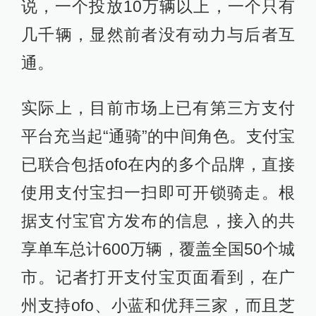
说，一个投放10万辆以上，一个只有
几千辆，显然前者没有动力与后者互
通。
实际上，目前市场上已有第三方支付
平台充当起“通骑”的中间角色。支付宝
已联合包括ofo在内的多个品牌，直接
使用支付宝扫一扫即可开锁骑走。根
据支付宝官方发布的信息，接入的共
享单车总计600万辆，覆盖全国50个城
市。记者打开支付宝页面看到，在广
州支持ofo、小蓝和优拜三家，而且芝