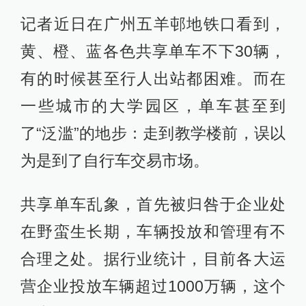
记者近日在广州五羊邨地铁口看到，
黄、橙、蓝各色共享单车不下30辆，
有的时候甚至行人出站都困难。而在
一些城市的大学园区，单车甚至到
了“泛滥”的地步：走到教学楼前，误以
为是到了自行车交易市场。
共享单车乱象，首先被归咎于企业处
在野蛮生长期，车辆投放和管理有不
合理之处。据行业统计，目前各大运
营企业投放车辆超过1000万辆，这个