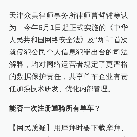
天津众美律师事务所律师曹哲辅等认
为，今年6月1日起正式实施的《中华
人民共和国网络安全法》及“两高”首次
就侵犯公民个人信息犯罪出台的司法
解释，均对网络运营者规定了更严格
的数据保护责任，共享单车企业有责
任加强技术研发、优化内部管理。
能否一次注册通骑所有单车？
【网民质疑】用摩拜时要下载摩拜、