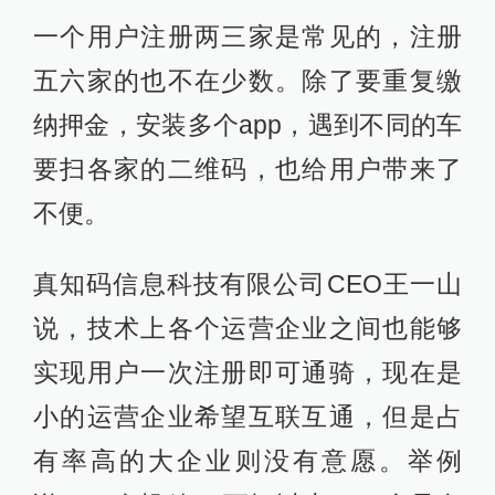
一个用户注册两三家是常见的，注册
五六家的也不在少数。除了要重复缴
纳押金，安装多个app，遇到不同的车
要扫各家的二维码，也给用户带来了
不便。
真知码信息科技有限公司CEO王一山
说，技术上各个运营企业之间也能够
实现用户一次注册即可通骑，现在是
小的运营企业希望互联互通，但是占
有率高的大企业则没有意愿。举例