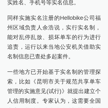
实姓名、手机号等实名信息。
同样实施实名注册的Hellobike公司福
州区域负责人余浩说，实行实名制，
能对乱停乱放、损坏单车的行为进行
追责，运行以来当地公安机关借助实
名制信息已查处多起案件。
一些地方已开始基于实名制的管理探
索，比如《昆明市关于规范共享单车
管理的实施意见(试行)》就提出建立个
人信用制度。专家认为，这需要全国