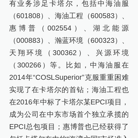
有业务涉足卡塔尔，包括中海油服
（601808）、海油工程（600583）、
惠博普（002554）、湖北能源
（000883）、瀚蓝环境（600323）、
天翔环境（300362）、兴源环境
（300266）等。比如，中海油服在
2014年“COSLSuperior”克服重重困难
实现了在卡塔尔的首钻；海油工程也
在2016年中标了卡塔尔某EPCI项目，
成为公司在中东市场首个独立承揽的
EPCI总包项目；惠博普也已经获得了