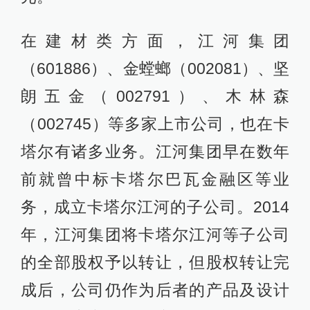
在建材类方面，江河集团
（601886）、金螳螂（002081）、坚
朗五金（002791）、木林森
（002745）等多家上市公司，也在卡
塔尔有诸多业务。江河集团早在数年
前就曾中标卡塔尔巴瓦金融区等业
务，成立卡塔尔江河的子公司。2014
年，江河集团将卡塔尔江河等子公司
的全部股权予以转让，但股权转让完
成后，公司仍作为后者的产品及设计