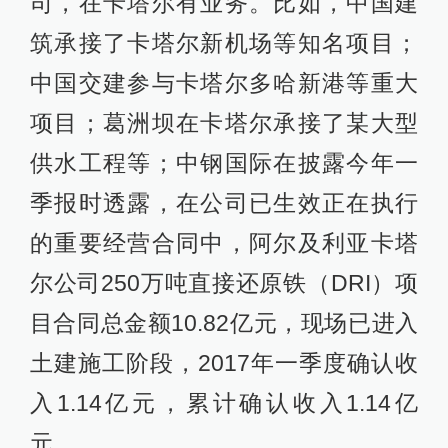
司，在卡塔尔有业务。比如，中国建
筑承接了卡塔尔新机场等知名项目；
中国交建参与卡塔尔多哈新港等重大
项目；葛洲坝在卡塔尔承接了某大型
供水工程等；中钢国际在披露今年一
季报时透露，在公司已生效正在执行
的重要经营合同中，阿尔及利亚卡塔
尔公司250万吨直接还原铁（DRI）项
目合同总金额10.82亿元，现场已进入
土建施工阶段，2017年一季度确认收
入1.14亿元，累计确认收入1.14亿
元。