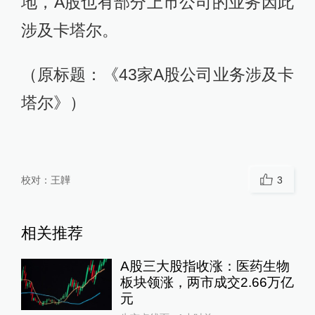
地，A股也有部分上市公司的业务因此
涉及卡塔尔。
（原标题：《43家A股公司业务涉及卡
塔尔》）
校对：
王韡
3
相关推荐
A股三大股指收涨：医药生物
板块领涨，两市成交2.66万亿
元