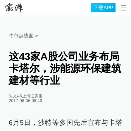
下载APP
牛市点线面
>
这43家A股公司业务布局
卡塔尔，涉能源环保建筑
建材等行业
朱文彬/上海证券报
2017-06-06 08:46
6月5日，沙特等多国先后宣布与卡塔