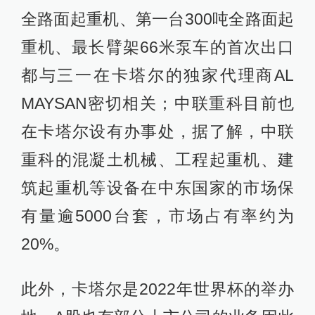
全路面起重机、第一台300吨全路面起
重机、最长臂架66米泵车的首次出口
都与三一在卡塔尔的独家代理商AL
MAYSAN密切相关；中联重科目前也
在卡塔尔设有办事处，据了解，中联
重科的混凝土机械、工程起重机、建
筑起重机等设备在中东国家的市场保
有量逾5000台套，市场占有率约为
20%。
此外，卡塔尔是2022年世界杯的举办