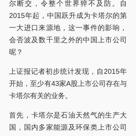
尔断交，令整个世界猝不及防。自
2015年起，中国跃升成为卡塔尔的第
一大进口来源地，这一事件的影响，
会否波及数千里之外的中国上市公司
呢？
上证报记者初步统计发现，自2015年
开始，至少有43家A股上市公司存在与
卡塔尔有关的业务。
首先，卡塔尔是石油天然气的生产大
国，国内多家能源及环保类上市公司