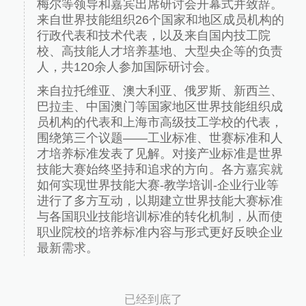
梅尔等领导和嘉宾出席研讨会开幕式并致辞。
来自世界技能组织26个国家和地区成员机构的
行政代表和技术代表，以及来自国内技工院
校、高技能人才培养基地、大型央企等的负责
人，共120余人参加国际研讨会。
来自拉托维亚、澳大利亚、俄罗斯、新西兰、
巴拉圭、中国澳门等国家地区世界技能组织成
员机构的代表和上海市高级技工学校的代表，
围绕第三个议题——工业标准、世赛标准和人
才培养标准发表了见解。对接产业标准是世界
技能大赛始终坚持和追求的方向。各方嘉宾就
如何实现世界技能大赛-教学培训-企业行业等
进行了多方互动，以期建立世界技能大赛标准
与各国职业技能培训标准的转化机制，从而使
职业院校的培养标准内容与形式更好反映企业
最新需求。
已经到底了