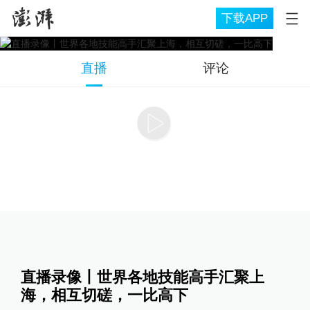
下载APP
直播
评论
直播录像丨世界各地技能高手汇聚上
海，相互切磋，一比高下