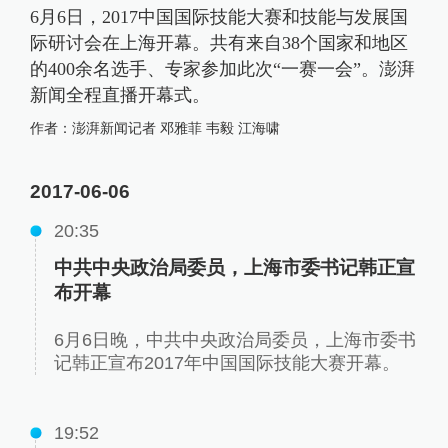
6月6日，2017中国国际技能大赛和技能与发展国
际研讨会在上海开幕。共有来自38个国家和地区
的400余名选手、专家参加此次“一赛一会”。澎湃
新闻全程直播开幕式。
作者：
澎湃新闻记者 邓雅菲 韦毅 江海啸
2017-06-06
20:35
中共中央政治局委员，上海市委书记韩正宣
布开幕
6月6日晚，中共中央政治局委员，上海市委书
记韩正宣布2017年中国国际技能大赛开幕。
19:52