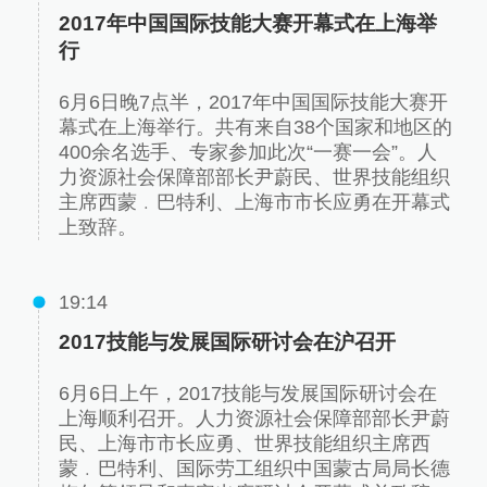
2017年中国国际技能大赛开幕式在上海举
行
6月6日晚7点半，2017年中国国际技能大赛开
幕式在上海举行。共有来自38个国家和地区的
400余名选手、专家参加此次“一赛一会”。人
力资源社会保障部部长尹蔚民、世界技能组织
主席西蒙﹒巴特利、上海市市长应勇在开幕式
上致辞。
19:14
2017技能与发展国际研讨会在沪召开
6月6日上午，2017技能与发展国际研讨会在
上海顺利召开。人力资源社会保障部部长尹蔚
民、上海市市长应勇、世界技能组织主席西
蒙﹒巴特利、国际劳工组织中国蒙古局局长德