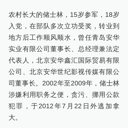
农村长大的储士林，15岁参军，18岁
入党，在部队多次立功受奖，转业到
地方后工作顺风顺水，曾任青岛安华
实业有限公司董事长、总经理兼法定
代表人，北京安华鑫汇国际贸易有限
公司、北京安华世纪影视传媒有限公
司董事长。2002年至2009年，储士林
涉嫌利用职务之便，贪污、挪用公款
犯罪，于2012年7月22日外逃加拿
大。