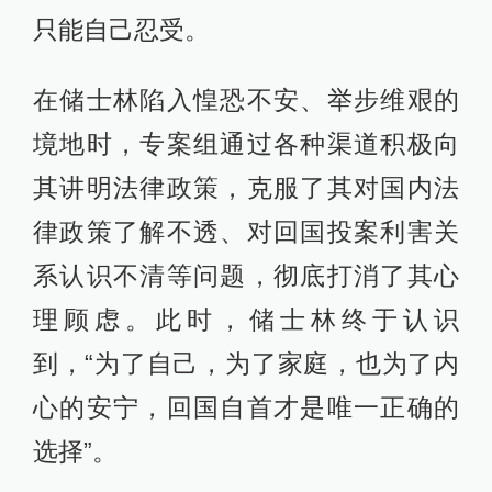
只能自己忍受。
在储士林陷入惶恐不安、举步维艰的
境地时，专案组通过各种渠道积极向
其讲明法律政策，克服了其对国内法
律政策了解不透、对回国投案利害关
系认识不清等问题，彻底打消了其心
理顾虑。此时，储士林终于认识
到，“为了自己，为了家庭，也为了内
心的安宁，回国自首才是唯一正确的
选择”。