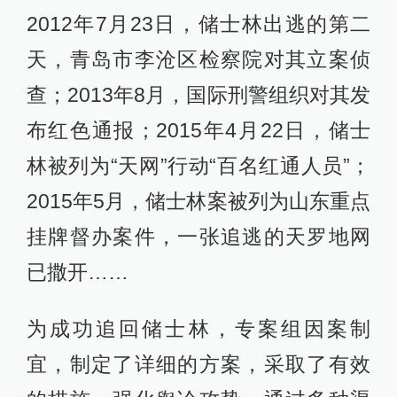
2012年7月23日，储士林出逃的第二
天，青岛市李沧区检察院对其立案侦
查；2013年8月，国际刑警组织对其发
布红色通报；2015年4月22日，储士
林被列为“天网”行动“百名红通人员”；
2015年5月，储士林案被列为山东重点
挂牌督办案件，一张追逃的天罗地网
已撒开……
为成功追回储士林，专案组因案制
宜，制定了详细的方案，采取了有效