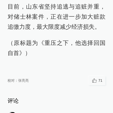
目前，山东省坚持追逃与追赃并重，
对储士林案件，正在进一步加大赃款
追缴力度，最大限度减少经济损失。
（原标题为《重压之下，他选择回国
自首》）
校对：
张亮亮
71
评论