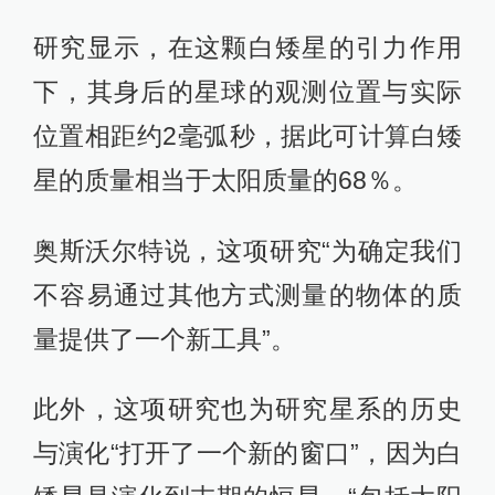
研究显示，在这颗白矮星的引力作用
下，其身后的星球的观测位置与实际
位置相距约2毫弧秒，据此可计算白矮
星的质量相当于太阳质量的68％。
奥斯沃尔特说，这项研究“为确定我们
不容易通过其他方式测量的物体的质
量提供了一个新工具”。
此外，这项研究也为研究星系的历史
与演化“打开了一个新的窗口”，因为白