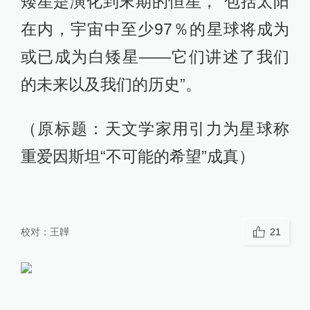
矮星是演化到末期的恒星，“包括太阳
在内，宇宙中至少97％的星球将成为
或已成为白矮星——它们讲述了我们
的未来以及我们的历史”。
（原标题：天文学家用引力为星球称
重爱因斯坦“不可能的希望”成真）
校对：
王韡
21