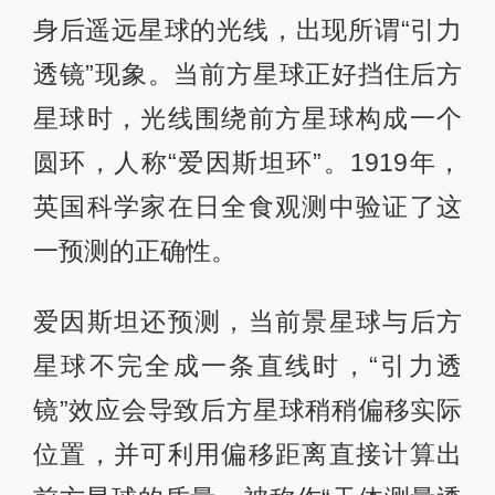
身后遥远星球的光线，出现所谓“引力
透镜”现象。当前方星球正好挡住后方
星球时，光线围绕前方星球构成一个
圆环，人称“爱因斯坦环”。1919年，
英国科学家在日全食观测中验证了这
一预测的正确性。
爱因斯坦还预测，当前景星球与后方
星球不完全成一条直线时，“引力透
镜”效应会导致后方星球稍稍偏移实际
位置，并可利用偏移距离直接计算出