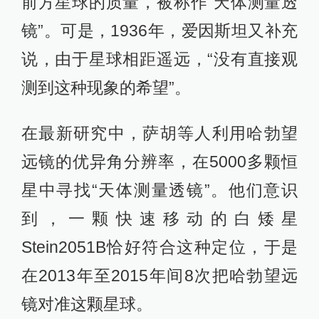
前方星球的质量，被称作“天体测量透
镜”。可是，1936年，爱因斯坦又补充
说，由于星球相距遥远，“没有直接观
测到这种现象的希望”。
在最新研究中，萨胡等人利用哈勃望
远镜的优异角分辨率，在5000多颗恒
星中寻找“天体测量透镜”。他们意识
到，一颗快速移动的白矮星
Stein2051B恰好符合这种定位，于是
在2013年至2015年间8次把哈勃望远
镜对准这颗星球。