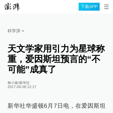
下载APP
科学湃
>
天文学家用引力为星球称
重，爱因斯坦预言的“不
可能”成真了
林小春/新华社
2017-06-08 12:17
新华社华盛顿6月7日电，在爱因斯坦