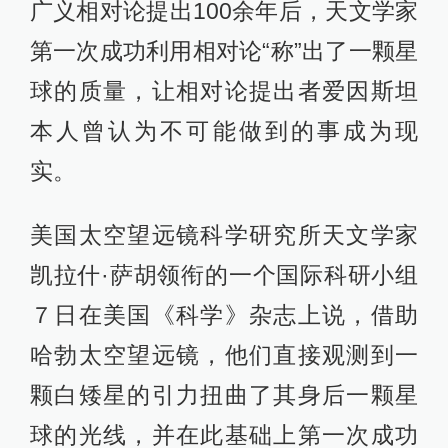
广义相对论提出100余年后，天文学家
第一次成功利用相对论“称”出了一颗星
球的质量，让相对论提出者爱因斯坦
本人曾认为不可能做到的事成为现
实。
美国太空望远镜科学研究所天文学家
凯拉什·萨胡领衔的一个国际科研小组
７日在美国《科学》杂志上说，借助
哈勃太空望远镜，他们直接观测到一
颗白矮星的引力扭曲了其身后一颗星
球的光线，并在此基础上第一次成功