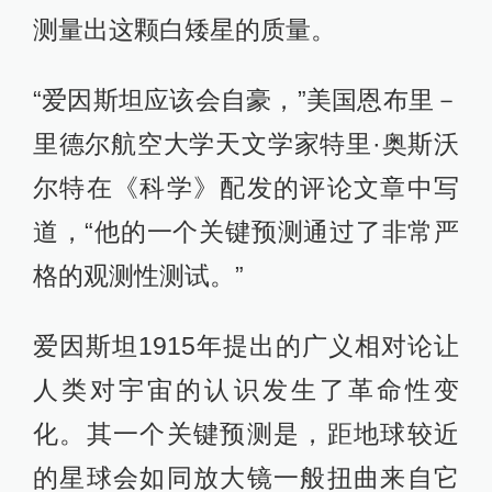
测量出这颗白矮星的质量。
“爱因斯坦应该会自豪，”美国恩布里－
里德尔航空大学天文学家特里·奥斯沃
尔特在《科学》配发的评论文章中写
道，“他的一个关键预测通过了非常严
格的观测性测试。”
爱因斯坦1915年提出的广义相对论让
人类对宇宙的认识发生了革命性变
化。其一个关键预测是，距地球较近
的星球会如同放大镜一般扭曲来自它