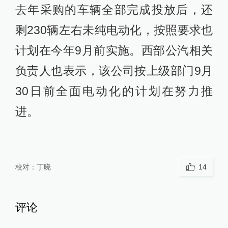
去年采购的车辆全部完成投放后，还
剩230辆左右未纯电动化，按照要求也
计划在今年9月前实施。西部公汽相关
负责人也表示，该公司按上级部门9月
30日前全面电动化的计划在努力推
进。
校对：
丁晓
14
评论