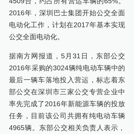
4509台，约占所有营运车辆的65%。
2016年，深圳巴士集团开始公交全面
电动化工作，计划在2017年基本实现
公交全面电动化。
据南方网报道，5月31日，东部公交
2016年采购的3024辆纯电动车辆中的
最后一辆车落地投入营运，标志着东
部公交在深圳市三家公交专营企业中
率先完成了2016年新能源车辆的投放
任务，目前该公司共拥有纯电动车辆
4965辆。东部公交相关负责人表示，