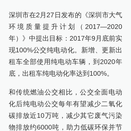
深圳市在2月27日发布的《深圳市大气
环境质量提升计划（2017—2020
年）》中提出目标：2017年9月底前实
现100%公交纯电动化。新增、更新出
租车全部使用纯电动车辆，到2020年
底，出租车纯电动化率达到100%。
和传统燃油公交相比，公交全面电动
化后纯电动公交每年有望减少二氧化
碳排放近10万吨，减少其它废气污染
物排放约6000吨，助力低碳环保并节