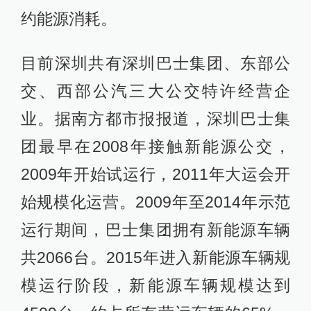
约能源消耗。
目前深圳共有深圳巴士集团、东部公
交、西部公汽三大公交特许经营企
业。据南方都市报报道，深圳巴士集
团最早在2008年接触新能源公交，
2009年开始试运行，2011年大运会开
始规模化运营。2009年至2014年示范
运行期间，巴士集团拥有新能源车辆
共2066台。2015年进入新能源车辆规
模运行阶段，新能源车辆规模达到