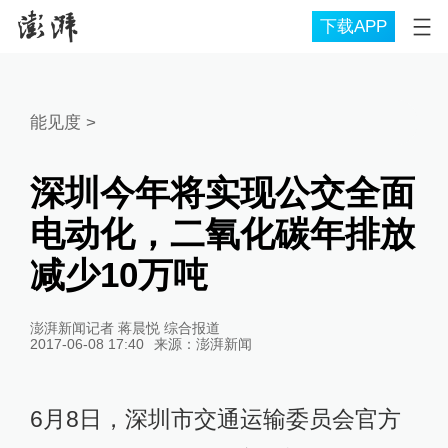
下载APP
能见度
>
深圳今年将实现公交全面
电动化，二氧化碳年排放
减少10万吨
澎湃新闻记者 蒋晨悦 综合报道
2017-06-08 17:40
来源：
澎湃新闻
6月8日，深圳市交通运输委员会官方