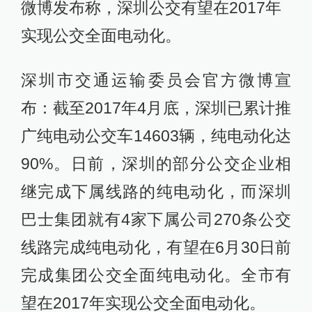
微博发布称，深圳公交有望在2017年
实现公交全面电动化。
深圳市交通运输委员会官方微博宣
布：截至2017年4月底，深圳已累计推
广纯电动公交车14603辆，纯电动化达
90%。日前，深圳的部分公交企业相
继完成下属线路的纯电动化，而深圳
巴士集团就有4家下属公司270条公交
线路完成纯电动化，有望在6月30日前
完成集团公交全面纯电动化。全市有
望在2017年实现公交全面电动化。