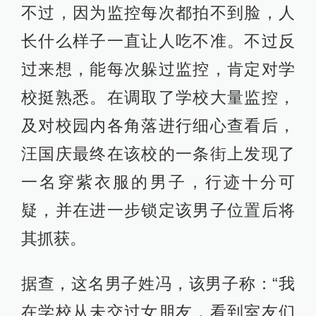
不过，因为监控每次都拍不到脸，人
长什么样子一直让人吃不准。不过反
过来想，能每次躲过监控，肯定对学
校挺熟悉。在调取了学校大量监控，
及对校园内各角落进行细心查看后，
汪国庆最终在该校的一条街上发现了
一名穿紫衣服的男子，行迹十分可
疑，并在进一步锁定该男子位置后将
其抓获。
据查，这名男子姓冯，该男子称：“我
在学校从未交过女朋友，看到室友们