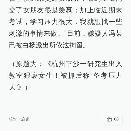
交了女朋友很是羡慕；加上临近期末
考试，学习压力很大，我就想找一些
刺激的事情来做。”目前，嫌疑人冯某
已被白杨派出所依法拘留。
（原题为：《杭州下沙一研究生出入
教室猥亵女生！被抓后称“备考压力
大”》）
校对：
施鋆
68