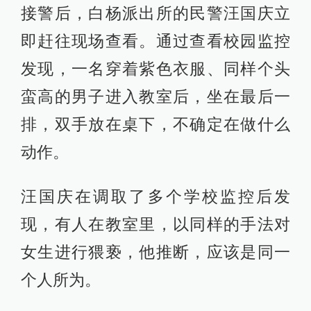
接警后，白杨派出所的民警汪国庆立
即赶往现场查看。通过查看校园监控
发现，一名穿着紫色衣服、同样个头
蛮高的男子进入教室后，坐在最后一
排，双手放在桌下，不确定在做什么
动作。
汪国庆在调取了多个学校监控后发
现，有人在教室里，以同样的手法对
女生进行猥亵，他推断，应该是同一
个人所为。