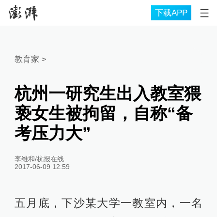
下载APP
教育家
>
杭州一研究生出入教室猥
亵女生被拘留，自称“备
考压力大”
李维和/杭报在线
2017-06-09 12:59
五月底，下沙某大学一教室内，一名