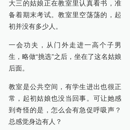
大三的姑娘正在教室里认真看书，准
备着期末考试。教室里空荡荡的，起
初并没有多少人。
一会功夫，从门外走进一高个子男
生，略做“挑选”之后，坐在了这名姑娘
后面。
教室是公共空间，有学生进出也很正
常，起初姑娘也没当回事。可让她感
到奇怪的是，怎么会有急促呼吸声？
总感觉身边有人？