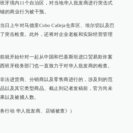
班牙境内11个自治区，对当地华人批发商进行突击式
商铺的商业行为被干预。
上午对马德里Cobo Calleja仓库区、埃尔切以及巴
了突击检查。此外，还将对企业老板和实际经营管理
前就开始针对一起从中国和巴基斯坦进口贸易欺诈案
西班牙税务部门也一直致力于对华人批发商的检查。
非法进货商、分销商以及零售商进行的，涉及到的范
品以及其它类型商品。截止到记者发稿前，官方尚未
果以及被捕人数。
务行动 华人批发商、店铺被查》）