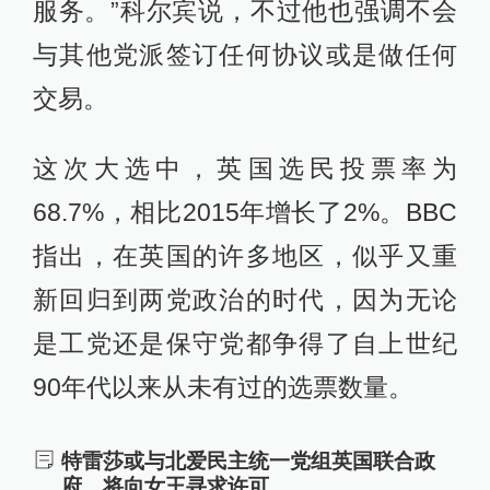
服务。”科尔宾说，不过他也强调不会
与其他党派签订任何协议或是做任何
交易。
这次大选中，英国选民投票率为
68.7%，相比2015年增长了2%。BBC
指出，在英国的许多地区，似乎又重
新回归到两党政治的时代，因为无论
是工党还是保守党都争得了自上世纪
90年代以来从未有过的选票数量。
特雷莎或与北爱民主统一党组英国联合政
府，将向女王寻求许可