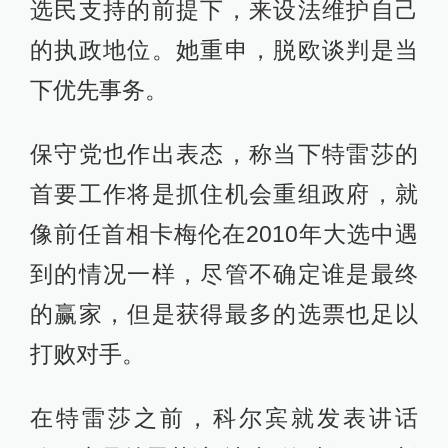
选民支持的前提下，来设法维护自己
的执政地位。她重申，脱欧谈判是当
下优先事务。
保守党也作出表态，称当下特雷莎的
首要工作将是抓住机会重组政府，就
像前任首相卡梅伦在2010年大选中遇
到的情况一样，尽管不确定谁是最终
的赢家，但是获得最多的选票也足以
打败对手。
在特雷莎之前，科尔宾就发表讲话