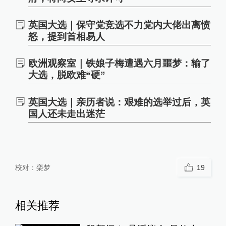
英国大选｜保守党竞选不力党内大佬出离愤
怒，提到首相易人
欧洲观察室｜铁娘子梅遭遇六月噩梦：输了
大选，脱欧难“硬”
英国大选｜亲历者说：艰难的选举过后，英
国人还未走出迷茫
校对：
栾梦
19
相关推荐