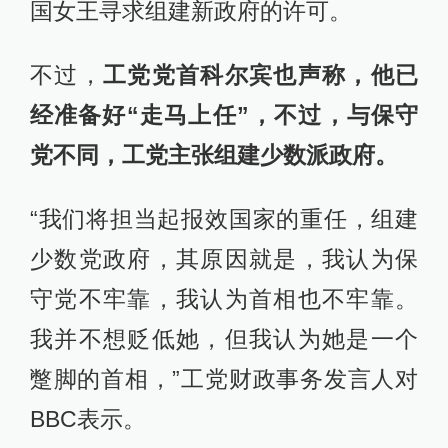
国女王寻求组建新政府的许可。
不过，
工党党首科尔宾也声称，他已
经准备好“走马上任”，
不过，与保守
党不同，工党主张组建少数派政府。
“我们将担当起报效国家的重任，组建
少数党政府，其原因就是，我认为保
守党不牢靠，我认为首相也不牢靠。
我并不想贬低她，但我认为她是一个
蹩脚的首相，”工党财政事务发言人对
BBC表示。