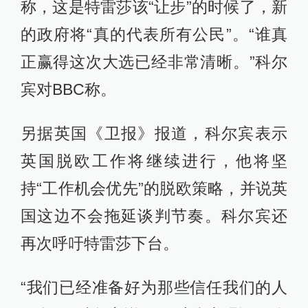
称，这是特雷莎该“让步”的时候了，新
的政府将“真的代表所有公民”。“谁真
正赢得这次大选已经非常清晰。”科尔
宾对BBC称。
另据英国《卫报》报道，科尔宾表示
英国脱欧工作将继续进行，他将坚
持“工作机会优先”的脱欧策略，并说英
国这边不会拖延谈判节奏。科尔宾还
再次呼吁特雷莎下台。
“我们已经准备好为那些信任我们的人