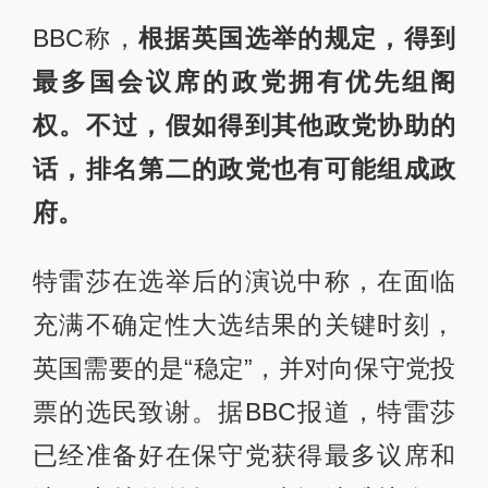
BBC称，
根据英国选举的规定，得到
最多国会议席的政党拥有优先组阁
权。不过，假如得到其他政党协助的
话，排名第二的政党也有可能组成政
府。
特雷莎在选举后的演说中称，在面临
充满不确定性大选结果的关键时刻，
英国需要的是“稳定”，并对向保守党投
票的选民致谢。据BBC报道，特雷莎
已经准备好在保守党获得最多议席和