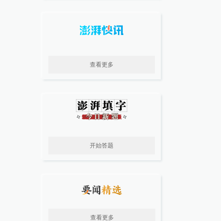
查看更多
开始答题
查看更多