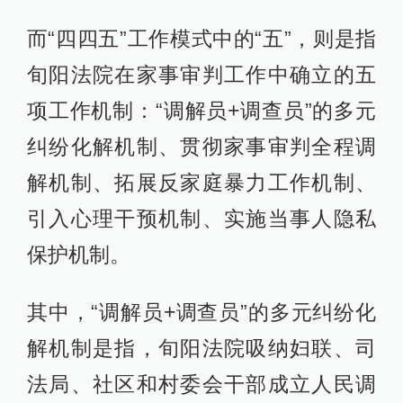
而“四四五”工作模式中的“五”，则是指
旬阳法院在家事审判工作中确立的五
项工作机制：“调解员+调查员”的多元
纠纷化解机制、贯彻家事审判全程调
解机制、拓展反家庭暴力工作机制、
引入心理干预机制、实施当事人隐私
保护机制。
其中，“调解员+调查员”的多元纠纷化
解机制是指，旬阳法院吸纳妇联、司
法局、社区和村委会干部成立人民调