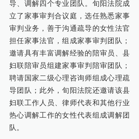
导、调解四个专业团队。旬阳法院成
立了家事审判合议庭，选任熟悉家事
审判业务，善于沟通疏导的女性法官
担任家事法官，组成家事审判团队；
邀请具有丰富调解经验的陪审员、县
妇联陪审员组建家事审判陪审团队；
聘请国家二级心理咨询师组成心理疏
导团队；此外，旬阳法院还邀请该县
妇联工作人员、律师代表和其他行业
热心调解工作的女性代表组成调解团
队。