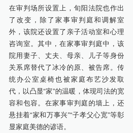
在审判场所设置上，旬阳法院也作出
了改变，除了家事审判庭和调解室
外，该院还设置了亲子活动室和心理
咨询室。其中，在家事审判庭中，该
院用妻子、丈夫、母亲、儿子等身份
关系席替代了冰冷的原、被告席。传
统办公室桌椅也被家庭布艺沙发取
代，以凸显“家”的温暖，体现司法的宽
容和包容。在家事审判庭的墙上，还
悬挂着“家和万事兴”“子孝父心宽”等彰
显家庭美德的谚语。