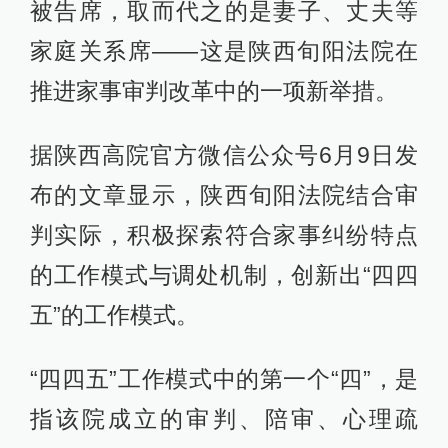
被告席，取而代之的是妻子、丈夫等
家庭关系席——这是陕西旬阳法院在
推进家事审判改革中的一项新举措。
据陕西高院官方微信公众号6月9日发
布的文章显示，陕西旬阳法院结合审
判实际，积极探索符合家事纠纷特点
的工作模式与调处机制，创新出“四四
五”的工作模式。
“四四五”工作模式中的第一个“四”，是
指该院成立的审判、陪审、心理疏