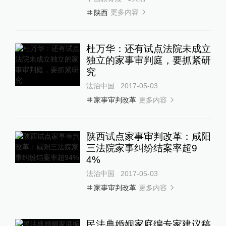
更多内容
陕西
杜万华：还有试点法院未成立
独立的家事审判庭，要抓紧研
究
法治中国
2017-05-03
更多内容
家事审判改革
陕西试点家事审判改革：咸阳
三法院家事纠纷结案率超9
4%
法治中国
2017-05-03
更多内容
家事审判改革
民法典婚姻家庭编专家建议稿