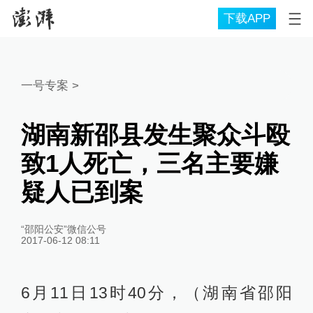
下载APP
一号专案
>
湖南新邵县发生聚众斗殴
致1人死亡，三名主要嫌
疑人已到案
“邵阳公安”微信公号
2017-06-12 08:11
6月11日13时40分，（湖南省邵阳