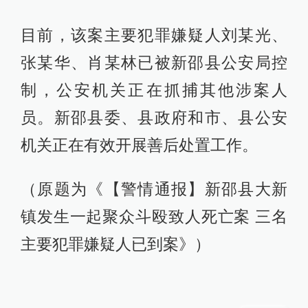
目前，该案主要犯罪嫌疑人刘某光、
张某华、肖某林已被新邵县公安局控
制，公安机关正在抓捕其他涉案人
员。新邵县委、县政府和市、县公安
机关正在有效开展善后处置工作。
（原题为《【警情通报】新邵县大新
镇发生一起聚众斗殴致人死亡案 三名
主要犯罪嫌疑人已到案》）