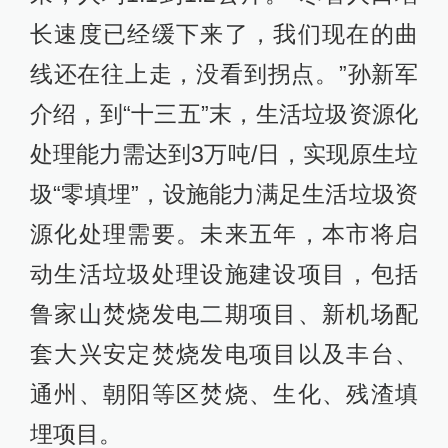
长速度已经缓下来了，我们现在的曲
线还在往上走，没看到拐点。”孙新军
介绍，到“十三五”末，生活垃圾资源化
处理能力需达到3万吨/日，实现原生垃
圾“零填埋”，设施能力满足生活垃圾资
源化处理需要。未来五年，本市将启
动生活垃圾处理设施建设项目，包括
鲁家山焚烧发电二期项目、新机场配
套大兴安定焚烧发电项目以及丰台、
通州、朝阳等区焚烧、生化、残渣填
埋项目。