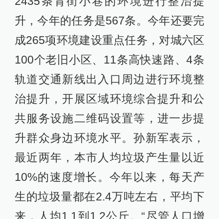
2435条背街小巷的环境进行整治提
升，今年的任务是567条。今年还要完
成265项环境建设重点任务，对城六区
100个老旧小区、11条高快速路、4条
轨道交通新线出入口周边进行环境整
治提升，开展区域环境综合提升和公
共服务设施二维码设置等，进一步提
升群众身边环境水平。孙新军表示，
最近两年，本市人均垃圾产生量以近
10%的速度增长。今年以来，每天产
生的垃圾量都在2.4万吨左右，平均下
来，人均1.1到1.2公斤。“尽管人口增