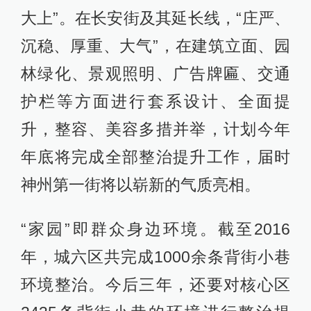
大上”。在长安街及其延长线，“庄严、
沉稳、厚重、大气”，在建筑立面、园
林绿化、景观照明、广告牌匾、交通
护栏等方面进行套系设计、全面提
升，整容、美容多措并举，计划今年
年底将完成全部整治提升工作，届时
神州第一街将以崭新的气质亮相。
“家园”即群众身边环境。截至2016
年，城六区共完成1000余条背街小巷
环境整治。今后三年，还要对核心区