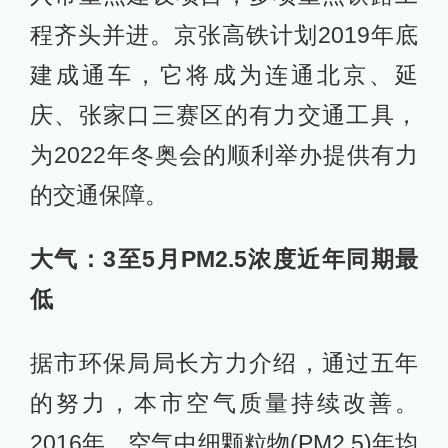
程齐头并进。京张高铁计划2019年底
建成通车，它将成为连通北京、延
庆、张家口三赛区的有力交通工具，
为2022年冬奥会的顺利举办提供有力
的交通保障。
大气：3至5月PM2.5浓度近年同期最
低
据市环保局局长方力介绍，通过五年
的努力，本市空气质量持续改善。
2016年，空气中细颗粒物(PM2.5)年均