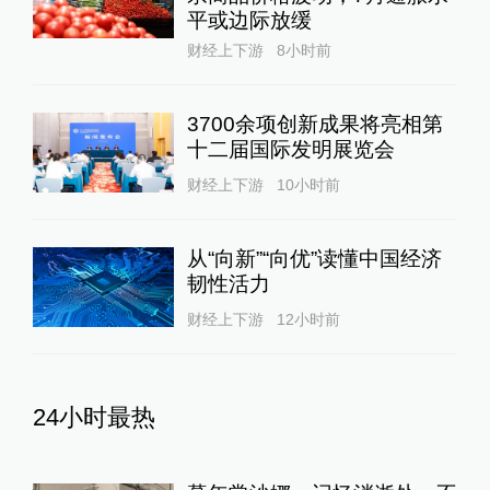
平或边际放缓
财经上下游
8小时前
3700余项创新成果将亮相第
十二届国际发明展览会
财经上下游
10小时前
从“向新”“向优”读懂中国经济
韧性活力
财经上下游
12小时前
24小时最热