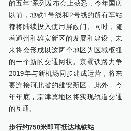
的五年”系列发布会上获悉，今年国庆
以前，地铁1号线和2号线的所有车站
都将陆续投入使用屏蔽门。同时，随
着通州和雄安新区的发展和建设，未
来将会形成以这两个地区为区域枢纽
的一个新的交通网状。京霸铁路力争
2019年与新机场同步建成运营，将来
要连接河北省的雄安新区。此外，今
年年底，京津冀地区将实现轨道交通
的互通。
步行约750米即可抵达地铁站