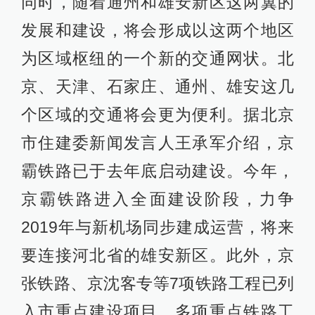
同时，随着通州和雄安新区这两翼的
发展和建设，将会形成以这两个地区
为区域枢纽的一个新的交通网状。北
京、天津、石家庄、通州、雄安这几
个区域的交通将会更为便利。据北京
市住建委新闻发言人王承军介绍，京
霸铁路已于去年底启动建设。今年，
京霸铁路进入全面建设阶段，力争
2019年与新机场同步建成运营，将来
要连接河北省的雄安新区。此外，京
张铁路、京沈客专等7项铁路工程已列
入市重点建设项目，多项重点铁路工