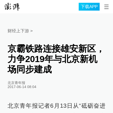
下载APP
财经上下游
>
京霸铁路连接雄安新区，
力争2019年与北京新机
场同步建成
北京青年报
2017-06-14 08:04
北京青年报记者6月13日从“砥砺奋进