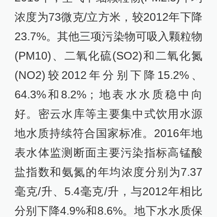
浓度为73微克/立方米，较2012年下降
23.7%。其他三项污染物可吸入颗粒物
(PM10)、二氧化硫(SO2)和二氧化氮
(NO2)较2012年分别下降15.2%、
64.3%和8.2%；地表水水质稳中向
好。密云水库等主要集中式饮用水源
地水质持续符合国家标准。2016年地
表水体监测断面主要污染指标高锰酸
盐指数和氨氮的年均浓度分别为7.37
毫克/升、5.4毫克/升，与2012年相比
分别下降4.9%和8.6%。地下水水质保