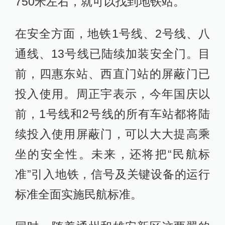
750米左右，就可以找到地铁站。
在安全方面，地铁1号线、2号线、八
通线、13号线已陆续加装安全门。目
前，四惠东站、西直门站的屏蔽门已
投入使用。周正宇表示，今年国庆以
前，1号线和2号线的所有车站都将陆
续投入使用屏蔽门，可以大大提高乘
坐的安全性。未来，还将把“民航标
准”引入地铁，信号及关键设备的运行
标准全面实施民航标准。