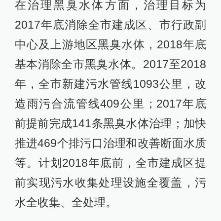
在治理黑臭水体方面，治理目标为
2017年底消除全市建成区、市行政副
中心及上游地区黑臭水体，2018年底
基本消除全市黑臭水体。2017至2018
年，全市新建污水管线1093公里，改
造雨污合流管线409公里；2017年底
前提前完成141条黑臭水体治理；加快
推进469个排污口治理和改善断面水质
等。计划2018年底前，全市建成区提
前实现污水收集处理设施全覆盖，污
水全收集、全处理。