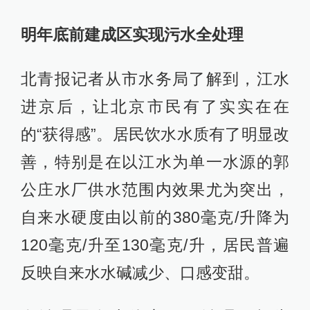
明年底前建成区实现污水全处理
北青报记者从市水务局了解到，江水
进京后，让北京市民有了实实在在
的“获得感”。居民饮水水质有了明显改
善，特别是在以江水为单一水源的郭
公庄水厂供水范围内效果尤为突出，
自来水硬度由以前的380毫克/升降为
120毫克/升至130毫克/升，居民普遍
反映自来水水碱减少、口感变甜。