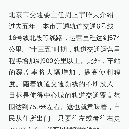
北京市交通委主任周正宇昨天介绍，
过去五年，本市开通轨道交通6号线、
16号线北段等线路，运营里程达到574
公里。“十三五”时期，轨道交通运营里
程将增加到900公里以上。此外，车站
的覆盖率将大幅增加，提高便利程
度。随着轨道交通新线的不断投入，
目标是使得中心城的轨道交通覆盖范
围达到750米左右。这也就意味着，市
民从住所出门，只要往左或者往右走