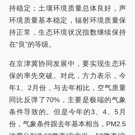
持稳定；土壤环境质量总体良好，声
环境质量基本稳定，辐射环境质量保
持正常，生态环境状况指数继续保持
在“良”的等级。
在京津冀协同发展中，要实现生态环
保的率先突破。对此，方力表示，今
年1、2月份，与去年相比，空气质量
同比反弹了70%，主要是极端的气象
条件导致的。但是今年的3、4、5月
份，气象条件跟去年基本相当，PM2.5