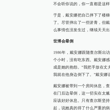
不会听你说的，你一直都是这样
于是，戴安娜把自己摔下了楼梯
了。尽管摔出了一些淤青，但戴
么事情也没发生过，继续天天出
世博会晕倒
1986年，戴安娜跟随查尔斯
个小时，没有吃东西。戴安娜感
成是她的抱怨。“我把手放在丈
我就在他身边倒下了。”戴安娜
戴安娜被带到一个房间休息，查
在门后边晕倒，这一切实在太尴
应该好好休息。只有查尔斯坚持
起，说她真的得了什么严重的病