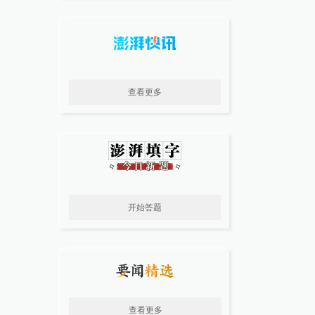
查看更多
开始答题
查看更多