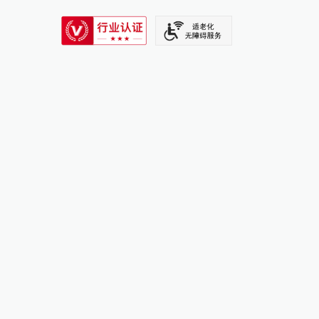
SIXTH TONE