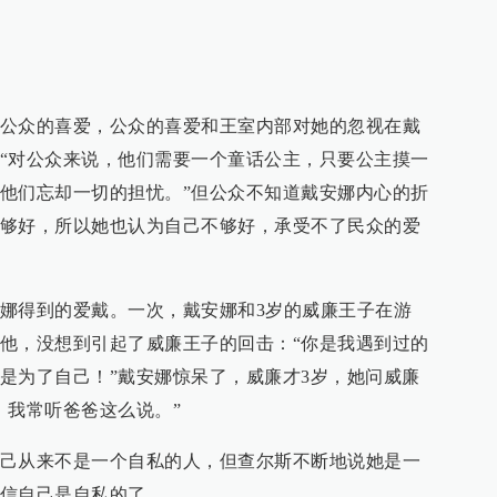
公众的喜爱，公众的喜爱和王室内部对她的忽视在戴
“对公众来说，他们需要一个童话公主，只要公主摸一
他们忘却一切的担忧。”但公众不知道戴安娜内心的折
够好，所以她也认为自己不够好，承受不了民众的爱
娜得到的爱戴。一次，戴安娜和3岁的威廉王子在游
他，没想到引起了威廉王子的回击：“你是我遇到过的
是为了自己！”戴安娜惊呆了，威廉才3岁，她问威廉
，我常听爸爸这么说。”
己从来不是一个自私的人，但查尔斯不断地说她是一
信自己是自私的了。