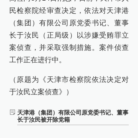
民检察院经审查决定，依法对天津港
（集团）有限公司原党委书记、董事
长于汝民（正局级）以涉嫌受贿罪立
案侦查，并采取强制措施。案件侦查
工作正在进行中。
（原题为《天津市检察院依法决定对
于汝民立案侦查》）
天津港（集团）有限公司原党委书记、董事
长于汝民被开除党籍