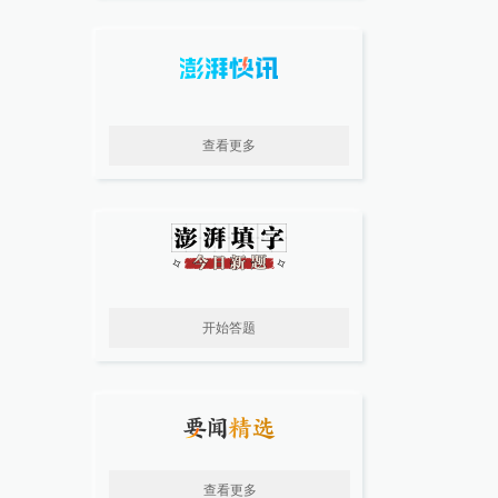
查看更多
开始答题
查看更多