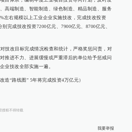
、高端制造、智能制造、绿色制造、精品制造、服务
0%左右规模以上工业企业实施技改，完成技改投资
，将分别完成技改投资7200亿元、7900亿元、8700亿元、
强化对技改目标完成情况检查和统计，严格奖惩问责，对
对推进不力、进展缓慢或严重滞后的单位给予惩戒问
企业技改全部实施一遍。
造“路线图” 5年将完成投资4万亿元）
经授权不得转载
我要举报